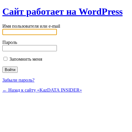
Сайт работает на WordPress
Имя пользователя или e-mail
Пароль
Запомнить меня
Забыли пароль?
← Назад к сайту «KazDATA INSIDER»