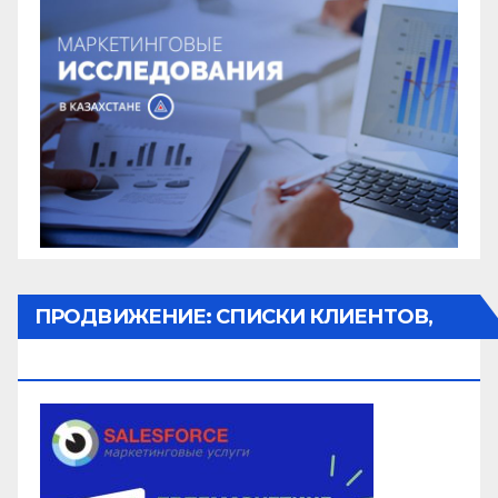
ПРОДВИЖЕНИЕ: СПИСКИ КЛИЕНТОВ,
ОБЗВОН, РАССЫЛКА