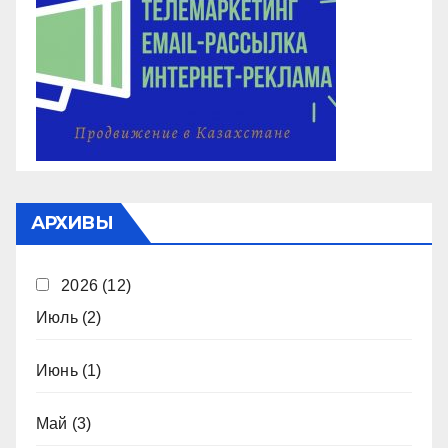
АРХИВЫ
2026
(12)
Июль
(2)
Июнь
(1)
Май
(3)