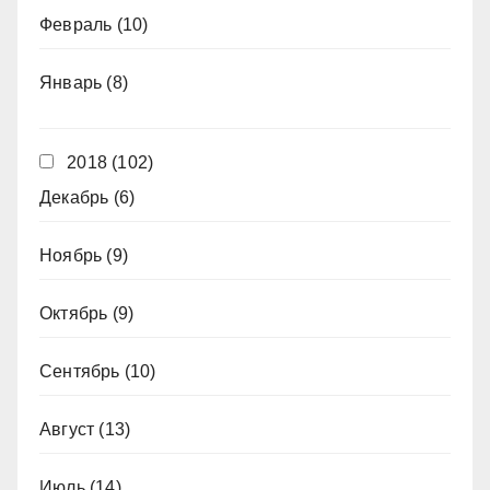
Февраль
(10)
Январь
(8)
2018
(102)
Декабрь
(6)
Ноябрь
(9)
Октябрь
(9)
Сентябрь
(10)
Август
(13)
Июль
(14)