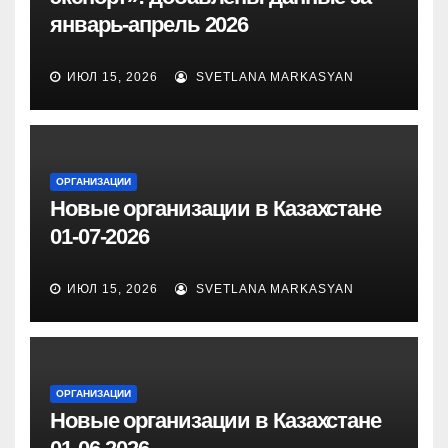
январь-апрель 2026
ИЮЛ 15, 2026
SVETLANA MARKASYAN
ОРГАНИЗАЦИИ
Новые организации в Казахстане
01-07-2026
ИЮЛ 15, 2026
SVETLANA MARKASYAN
ОРГАНИЗАЦИИ
Новые организации в Казахстане