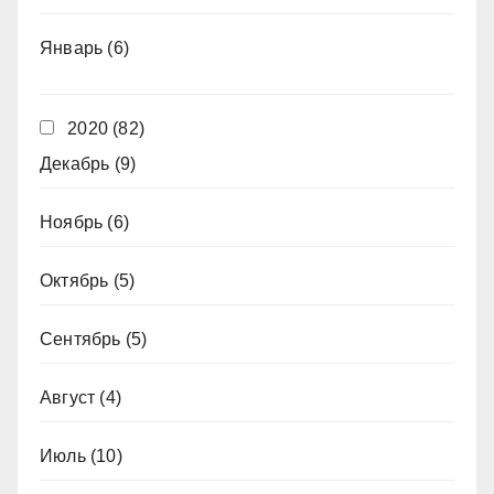
Январь
(6)
2020
(82)
Декабрь
(9)
Ноябрь
(6)
Октябрь
(5)
Сентябрь
(5)
Август
(4)
Июль
(10)