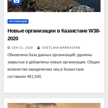
ОРГАНИЗАЦИИ
Новые организации в Казахстане W38-
2020
СЕН 21, 2020
SVETLANA MARKASYAN
Обновлена база данных организаций: удалены
закрытые и добавлены новые организации. Общее
количество юридических лиц в Казахстане
составило 461,540.