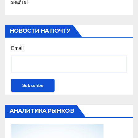
знайте!
НОВОСТИ НА ПОЧТУ
Email
АНАЛИТИКА РЫНКОВ