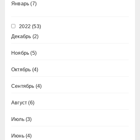
Январь
(7)
2022
(53)
Декабрь
(2)
Ноябрь
(5)
Октябрь
(4)
Сентябрь
(4)
Август
(6)
Июль
(3)
Июнь
(4)