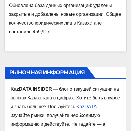
Обновлена база данных организаций: удалены
закрытые и добавлены новые организации. Общее
количество юридических лиц в Казахстане
составило 459,917.
РЫНОЧНАЯ ИНФОРМАЦИЯ
KazDATA INSIDER
— блог о текущей ситуации на
рынках Казахстана в цифрах. Хотите быть в курсе
и знать больше? Пользуйтесь
KazDATA
—
изучайте рынки, получайте необходимую
информацию и действуйте. Не гадайте — а