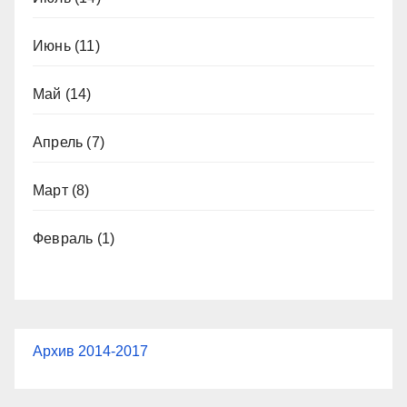
Июнь
(11)
Май
(14)
Апрель
(7)
Март
(8)
Февраль
(1)
Архив 2014-2017