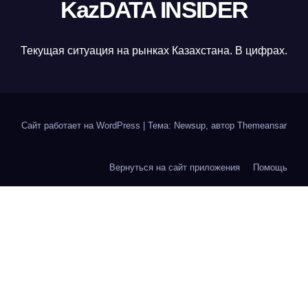
KazDATA INSIDER
Текущая ситуация на рынках Казахстана. В цифрах.
Сайт работает на WordPress
|
Тема: Newsup, автор
Themeansar
Вернуться на сайт приложения
Помощь