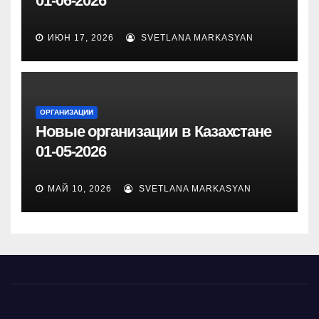
01-06-2026
ИЮН 17, 2026
SVETLANA MARKASYAN
ОРГАНИЗАЦИИ
Новые организации в Казахстане
01-05-2026
МАЙ 10, 2026
SVETLANA MARKASYAN