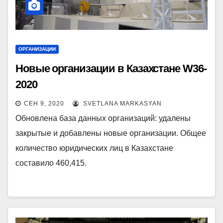
ОРГАНИЗАЦИИ
Новые организации в Казахстане W36-
2020
СЕН 9, 2020
SVETLANA MARKASYAN
Обновлена база данных организаций: удалены
закрытые и добавлены новые организации. Общее
количество юридических лиц в Казахстане
составило 460,415.