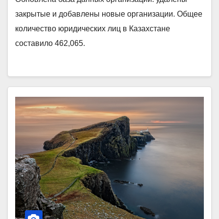
закрытые и добавлены новые организации. Общее
количество юридических лиц в Казахстане
составило 462,065.