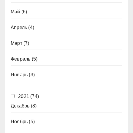
Май
(6)
Апрель
(4)
Март
(7)
Февраль
(5)
Январь
(3)
2021
(74)
Декабрь
(8)
Ноябрь
(5)