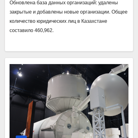
Обновлена база данных организаций: удалены
закрытые и добавлены новые организации. Общее
количество юридических лиц в Казахстане
составило 460,962.