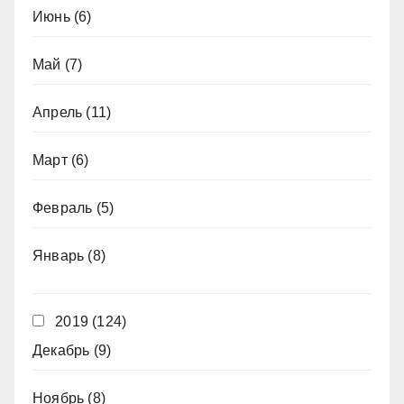
Июнь
(6)
Май
(7)
Апрель
(11)
Март
(6)
Февраль
(5)
Январь
(8)
2019
(124)
Декабрь
(9)
Ноябрь
(8)