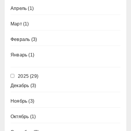
Апрель
(1)
Март
(1)
Февраль
(3)
Январь
(1)
2025
(29)
Декабрь
(3)
Ноябрь
(3)
Октябрь
(1)