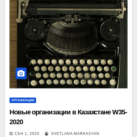
ОРГАНИЗАЦИИ
Новые организации в Казахстане W35-
2020
СЕН 1, 2020
SVETLANA MARKASYAN