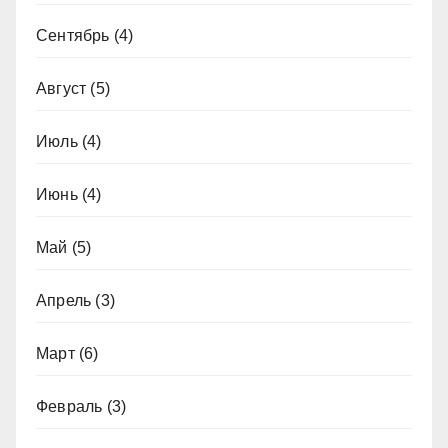
Сентябрь
(4)
Август
(5)
Июль
(4)
Июнь
(4)
Май
(5)
Апрель
(3)
Март
(6)
Февраль
(3)