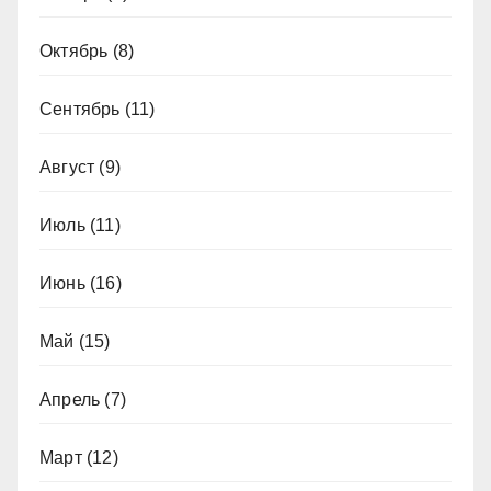
Октябрь
(8)
Сентябрь
(11)
Август
(9)
Июль
(11)
Июнь
(16)
Май
(15)
Апрель
(7)
Март
(12)