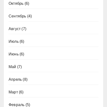
Октябрь
(6)
Сентябрь
(4)
Август
(7)
Июль
(6)
Июнь
(6)
Май
(7)
Апрель
(8)
Март
(6)
Февраль
(5)