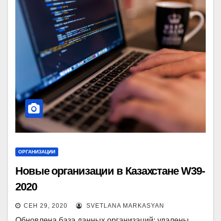
ОРГАНИЗАЦИИ
Новые организации в Казахстане W39-
2020
СЕН 29, 2020
SVETLANA MARKASYAN
Обновлена база данных организаций: удалены