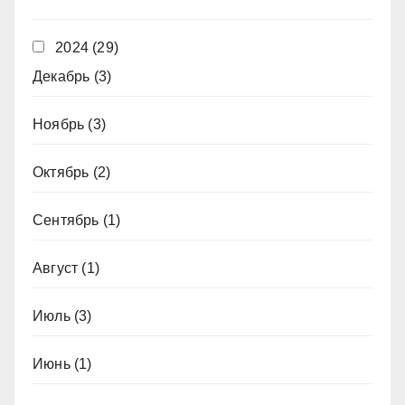
2024
(29)
Декабрь
(3)
Ноябрь
(3)
Октябрь
(2)
Сентябрь
(1)
Август
(1)
Июль
(3)
Июнь
(1)