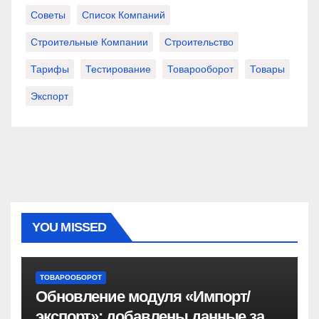
Советы
Список Компаний
Строительные Компании
Строительство
Тарифы
Тестирование
Товарооборот
Товары
Экспорт
YOU MISSED
ТОВАРООБОРОТ
Обновление модуля «Импорт/
экспорт»: добавлены данные за