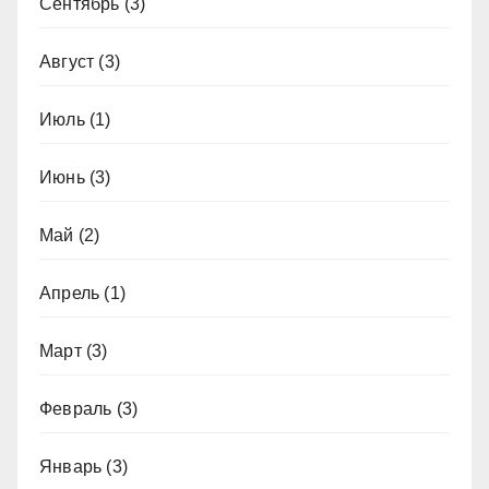
Сентябрь
(3)
Август
(3)
Июль
(1)
Июнь
(3)
Май
(2)
Апрель
(1)
Март
(3)
Февраль
(3)
Январь
(3)