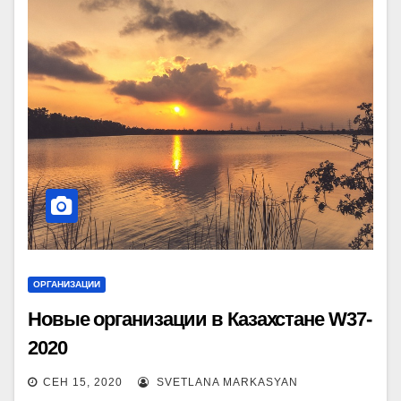
ОРГАНИЗАЦИИ
Новые организации в Казахстане W37-
2020
СЕН 15, 2020
SVETLANA MARKASYAN