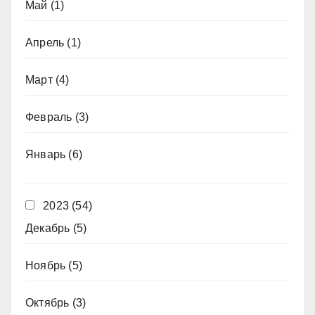
Май
(1)
Апрель
(1)
Март
(4)
Февраль
(3)
Январь
(6)
2023
(54)
Декабрь
(5)
Ноябрь
(5)
Октябрь
(3)