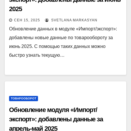
2025
СЕН 15, 2025
SVETLANA MARKASYAN
Обновление данных в модуле «Импорт/экспорт»:
добавлены новые данные по товарообороту за
июнь 2025. С помощью таких данных можно
быстро узнать текущую…
ТОВАРООБОРОТ
Обновление модуля «Импорт/
экспорт»: добавлены данные за
апрель-май 2025