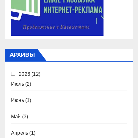
АРХИВЫ
2026
(12)
Июль
(2)
Июнь
(1)
Май
(3)
Апрель
(1)