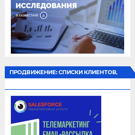
ПРОДВИЖЕНИЕ: СПИСКИ КЛИЕНТОВ,
ОБЗВОН, РАССЫЛКА