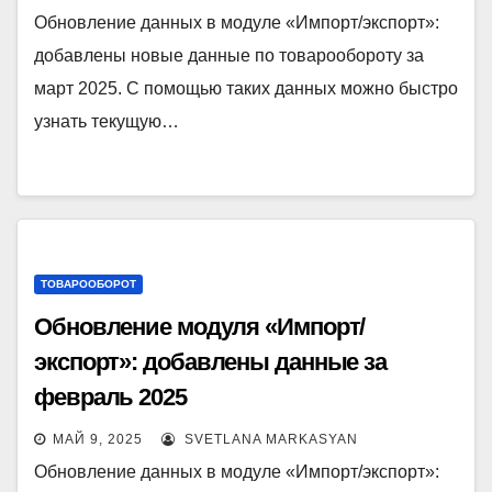
Обновление данных в модуле «Импорт/экспорт»:
добавлены новые данные по товарообороту за
март 2025. С помощью таких данных можно быстро
узнать текущую…
ТОВАРООБОРОТ
Обновление модуля «Импорт/
экспорт»: добавлены данные за
февраль 2025
МАЙ 9, 2025
SVETLANA MARKASYAN
Обновление данных в модуле «Импорт/экспорт»: