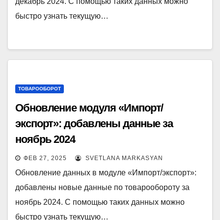
декабрь 2024. С помощью таких данных можно
быстро узнать текущую…
ТОВАРООБОРОТ
Обновление модуля «Импорт/
экспорт»: добавлены данные за
ноябрь 2024
ФЕВ 27, 2025
SVETLANA MARKASYAN
Обновление данных в модуле «Импорт/экспорт»:
добавлены новые данные по товарообороту за
ноябрь 2024. С помощью таких данных можно
быстро узнать текущую…