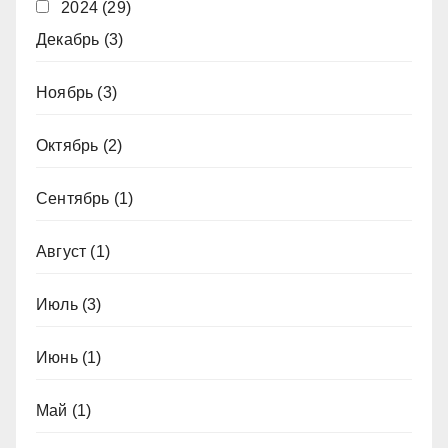
2024
(29)
Декабрь
(3)
Ноябрь
(3)
Октябрь
(2)
Сентябрь
(1)
Август
(1)
Июль
(3)
Июнь
(1)
Май
(1)