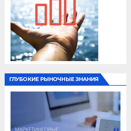
ГЛУБОКИЕ РЫНОЧНЫЕ ЗНАНИЯ