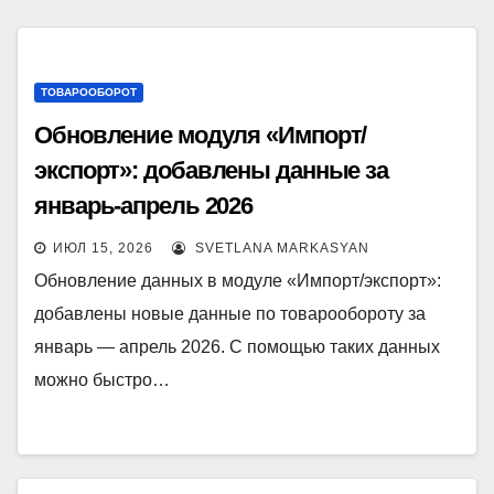
ТОВАРООБОРОТ
Обновление модуля «Импорт/
экспорт»: добавлены данные за
январь-апрель 2026
ИЮЛ 15, 2026
SVETLANA MARKASYAN
Обновление данных в модуле «Импорт/экспорт»:
добавлены новые данные по товарообороту за
январь — апрель 2026. С помощью таких данных
можно быстро…