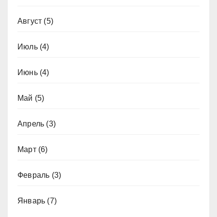
Август
(5)
Июль
(4)
Июнь
(4)
Май
(5)
Апрель
(3)
Март
(6)
Февраль
(3)
Январь
(7)