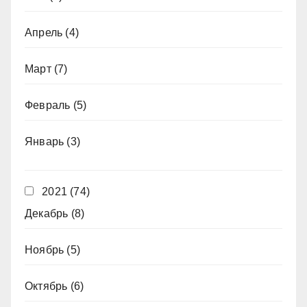
Апрель
(4)
Март
(7)
Февраль
(5)
Январь
(3)
2021
(74)
Декабрь
(8)
Ноябрь
(5)
Октябрь
(6)