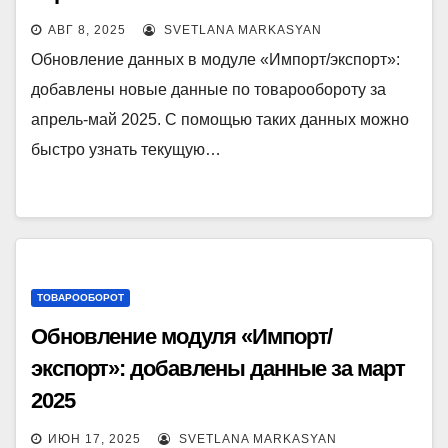
АВГ 8, 2025
SVETLANA MARKASYAN
Обновление данных в модуле «Импорт/экспорт»:
добавлены новые данные по товарообороту за
апрель-май 2025. С помощью таких данных можно
быстро узнать текущую…
ТОВАРООБОРОТ
Обновление модуля «Импорт/
экспорт»: добавлены данные за март
2025
ИЮН 17, 2025
SVETLANA MARKASYAN