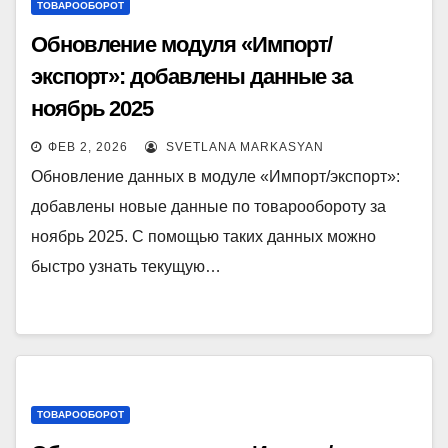
ТОВАРООБОРОТ
Обновление модуля «Импорт/
экспорт»: добавлены данные за
ноябрь 2025
ФЕВ 2, 2026
SVETLANA MARKASYAN
Обновление данных в модуле «Импорт/экспорт»:
добавлены новые данные по товарообороту за
ноябрь 2025. С помощью таких данных можно
быстро узнать текущую…
ТОВАРООБОРОТ