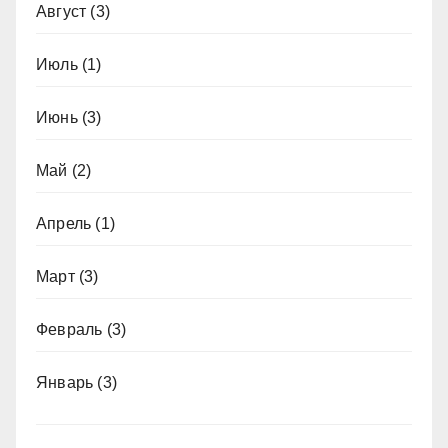
Август
(3)
Июль
(1)
Июнь
(3)
Май
(2)
Апрель
(1)
Март
(3)
Февраль
(3)
Январь
(3)