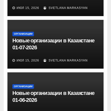
ИЮЛ 15, 2026
SVETLANA MARKASYAN
ОРГАНИЗАЦИИ
Новые организации в Казахстане
01-07-2026
ИЮЛ 15, 2026
SVETLANA MARKASYAN
ОРГАНИЗАЦИИ
Новые организации в Казахстане
01-06-2026