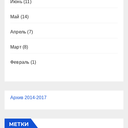
Июнь
(11)
Май
(14)
Апрель
(7)
Март
(8)
Февраль
(1)
Архив 2014-2017
МЕТКИ