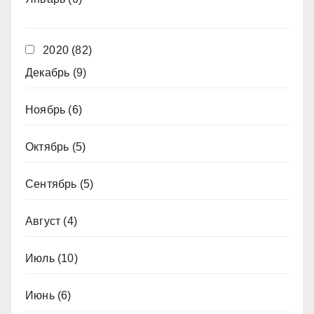
2020
(82)
Декабрь
(9)
Ноябрь
(6)
Октябрь
(5)
Сентябрь
(5)
Август
(4)
Июль
(10)
Июнь
(6)