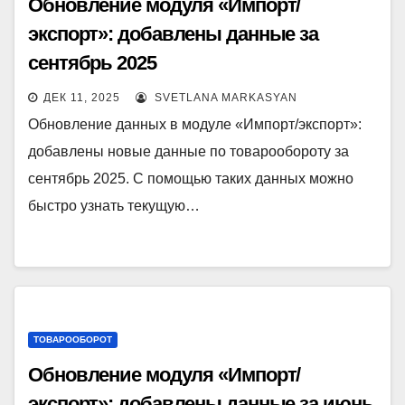
Обновление модуля «Импорт/
экспорт»: добавлены данные за
сентябрь 2025
ДЕК 11, 2025
SVETLANA MARKASYAN
Обновление данных в модуле «Импорт/экспорт»:
добавлены новые данные по товарообороту за
сентябрь 2025. С помощью таких данных можно
быстро узнать текущую…
ТОВАРООБОРОТ
Обновление модуля «Импорт/
экспорт»: добавлены данные за июнь