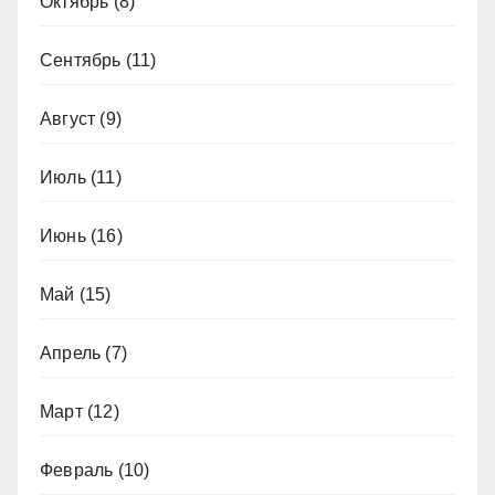
Октябрь
(8)
Сентябрь
(11)
Август
(9)
Июль
(11)
Июнь
(16)
Май
(15)
Апрель
(7)
Март
(12)
Февраль
(10)