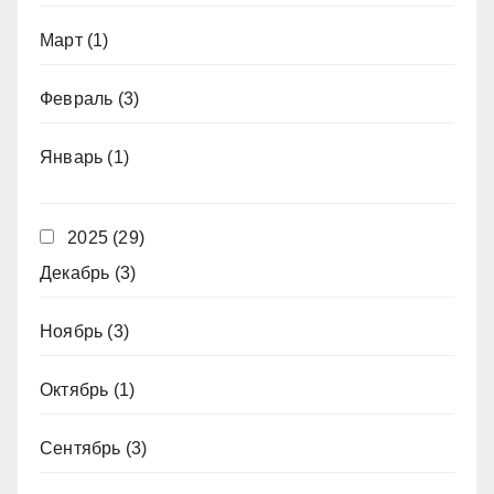
Март
(1)
Февраль
(3)
Январь
(1)
2025
(29)
Декабрь
(3)
Ноябрь
(3)
Октябрь
(1)
Сентябрь
(3)