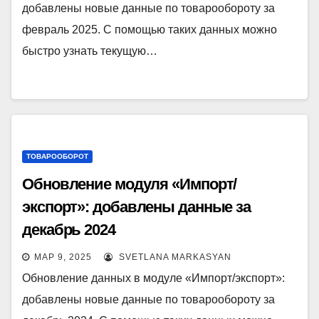
добавлены новые данные по товарообороту за
февраль 2025. С помощью таких данных можно
быстро узнать текущую…
ТОВАРООБОРОТ
Обновление модуля «Импорт/
экспорт»: добавлены данные за
декабрь 2024
МАР 9, 2025
SVETLANA MARKASYAN
Обновление данных в модуле «Импорт/экспорт»:
добавлены новые данные по товарообороту за