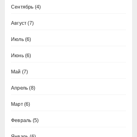
Сентябрь
(4)
Август
(7)
Июль
(6)
Июнь
(6)
Май
(7)
Апрель
(8)
Март
(6)
Февраль
(5)
Январь
(6)