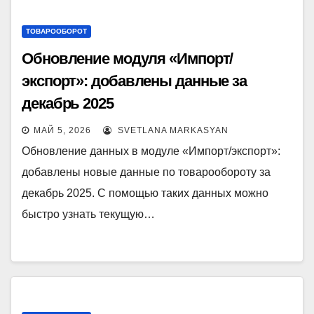
ТОВАРООБОРОТ
Обновление модуля «Импорт/
экспорт»: добавлены данные за
декабрь 2025
МАЙ 5, 2026
SVETLANA MARKASYAN
Обновление данных в модуле «Импорт/экспорт»:
добавлены новые данные по товарообороту за
декабрь 2025. С помощью таких данных можно
быстро узнать текущую…