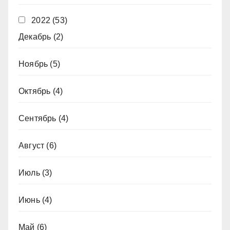
2022
(53)
Декабрь
(2)
Ноябрь
(5)
Октябрь
(4)
Сентябрь
(4)
Август
(6)
Июль
(3)
Июнь
(4)
Май
(6)