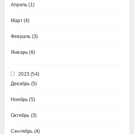
Апрель
(1)
Март
(4)
Февраль
(3)
Январь
(6)
2023
(54)
Декабрь
(5)
Ноябрь
(5)
Октябрь
(3)
Сентябрь
(4)