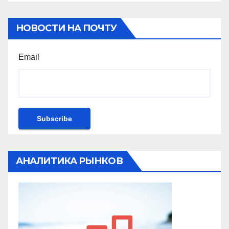
НОВОСТИ НА ПОЧТУ
Email
АНАЛИТИКА РЫНКОВ