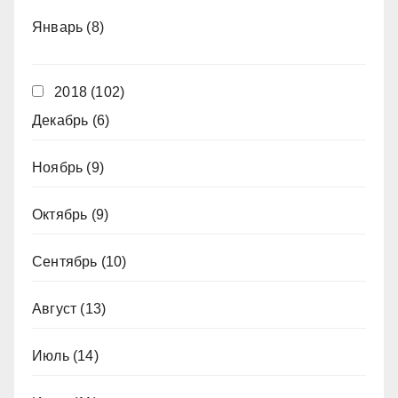
Январь
(8)
2018
(102)
Декабрь
(6)
Ноябрь
(9)
Октябрь
(9)
Сентябрь
(10)
Август
(13)
Июль
(14)