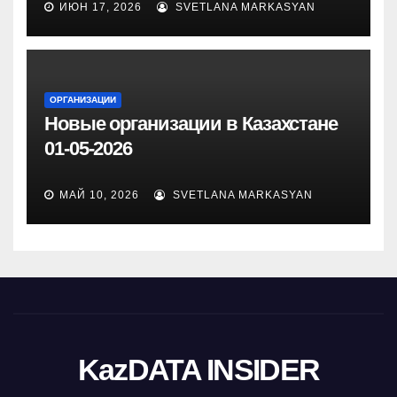
ИЮН 17, 2026
SVETLANA MARKASYAN
ОРГАНИЗАЦИИ
Новые организации в Казахстане
01-05-2026
МАЙ 10, 2026
SVETLANA MARKASYAN
KazDATA INSIDER