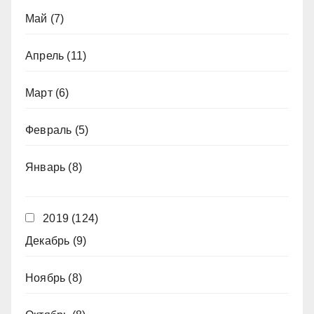
Май
(7)
Апрель
(11)
Март
(6)
Февраль
(5)
Январь
(8)
2019
(124)
Декабрь
(9)
Ноябрь
(8)