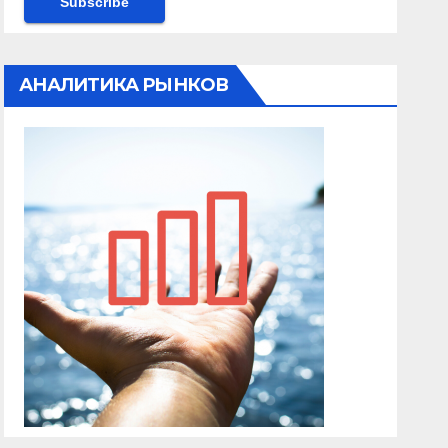
АНАЛИТИКА РЫНКОВ