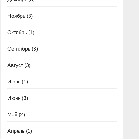
Ноябрь
(3)
Октябрь
(1)
Сентябрь
(3)
Август
(3)
Июль
(1)
Июнь
(3)
Май
(2)
Апрель
(1)