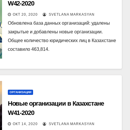
W42-2020
ОКТ 20, 2020
SVETLANA MARKASYAN
Обновлена база данных организаций: удалены
закрытые и добавлены новые организации.
Общее количество юридических лиц в Казахстане
составило 463,814.
ОРГАНИЗАЦИИ
Новые организации в Казахстане
W41-2020
ОКТ 14, 2020
SVETLANA MARKASYAN