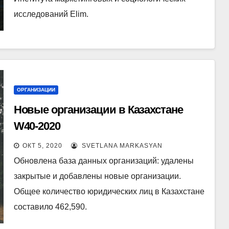
исследований Elim.
ОРГАНИЗАЦИИ
Новые организации в Казахстане
W40-2020
ОКТ 5, 2020
SVETLANA MARKASYAN
Обновлена база данных организаций: удалены
закрытые и добавлены новые организации.
Общее количество юридических лиц в Казахстане
составило 462,590.