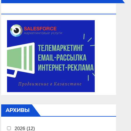
ОБЗВОН, РАССЫЛКА
АРХИВЫ
2026
(12)