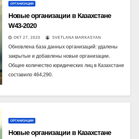
ОРГАНИЗАЦИИ
Новые организации в Казахстане
W43-2020
ОКТ 27, 2020
SVETLANA MARKASYAN
Обновлена база данных организаций: удалены
закрытые и добавлены новые организации.
Общее количество юридических лиц в Казахстане
составило 464,290.
ОРГАНИЗАЦИИ
Новые организации в Казахстане