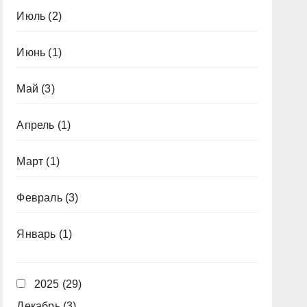
Июль
(2)
Июнь
(1)
Май
(3)
Апрель
(1)
Март
(1)
Февраль
(3)
Январь
(1)
2025
(29)
Декабрь
(3)