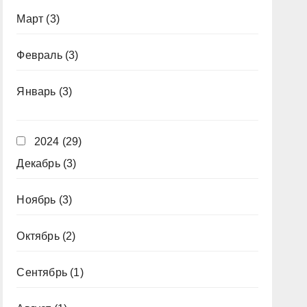
Март
(3)
Февраль
(3)
Январь
(3)
2024
(29)
Декабрь
(3)
Ноябрь
(3)
Октябрь
(2)
Сентябрь
(1)