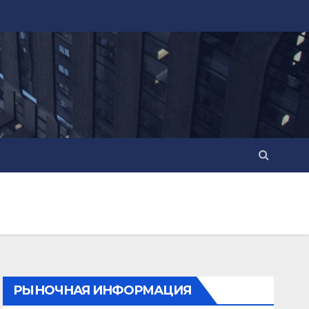
РЫНОЧНАЯ ИНФОРМАЦИЯ