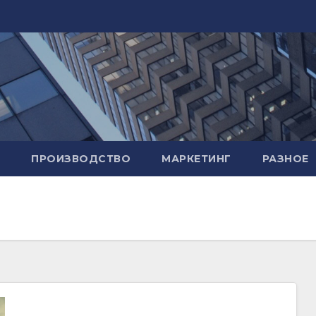
ПРОИЗВОДСТВО
МАРКЕТИНГ
РАЗНОЕ