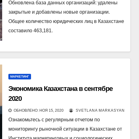
Обновлена база данных организаций: удалены
закрытые и добавлены новые организации.
Общее количество юридических лиц в Казахстане
составило 463,181.
МАРКЕТИНГ
Экономика Казахстана в сентябре
2020
ОБНОВЛЕНО: НОЯ 15, 2020
SVETLANA MARKASYAN
Ознакомьтесь с регулярным отчетом по
мониторингу рыночной ситуации в Казахстане от
Института маркетинговых и социологических