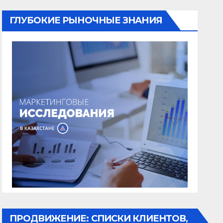
ГЛУБОКИЕ РЫНОЧНЫЕ ЗНАНИЯ
ПРОДВИЖЕНИЕ: СПИСКИ КЛИЕНТОВ,