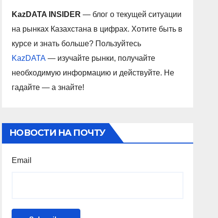
KazDATA INSIDER
— блог о текущей ситуации
на рынках Казахстана в цифрах. Хотите быть в
курсе и знать больше? Пользуйтесь
KazDATA
— изучайте рынки, получайте
необходимую информацию и действуйте. Не
гадайте — а знайте!
НОВОСТИ НА ПОЧТУ
Email