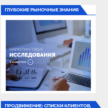
ГЛУБОКИЕ РЫНОЧНЫЕ ЗНАНИЯ
ПРОДВИЖЕНИЕ: СПИСКИ КЛИЕНТОВ,