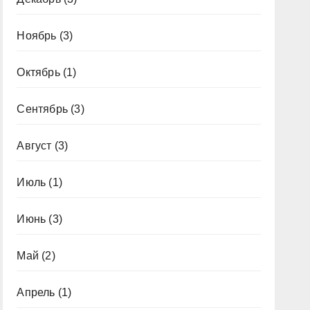
Ноябрь
(3)
Октябрь
(1)
Сентябрь
(3)
Август
(3)
Июль
(1)
Июнь
(3)
Май
(2)
Апрель
(1)