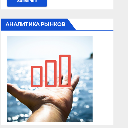
АНАЛИТИКА РЫНКОВ