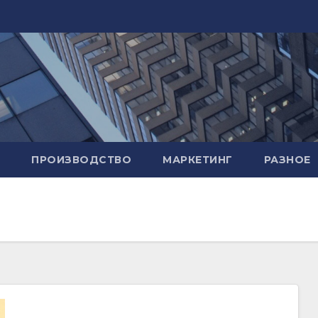
ПРОИЗВОДСТВО
МАРКЕТИНГ
РАЗНОЕ