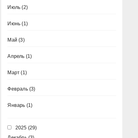
Июль
(2)
Июнь
(1)
Май
(3)
Апрель
(1)
Март
(1)
Февраль
(3)
Январь
(1)
2025
(29)
Декабрь
(3)