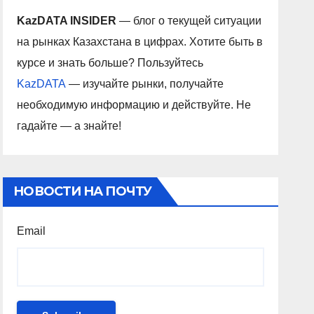
KazDATA INSIDER
— блог о текущей ситуации
на рынках Казахстана в цифрах. Хотите быть в
курсе и знать больше? Пользуйтесь
KazDATA
— изучайте рынки, получайте
необходимую информацию и действуйте. Не
гадайте — а знайте!
НОВОСТИ НА ПОЧТУ
Email