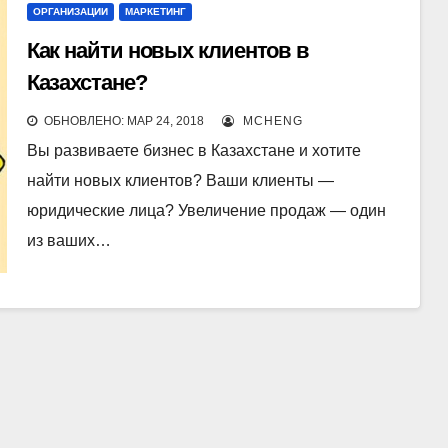
ОРГАНИЗАЦИИ
МАРКЕТИНГ
Как найти новых клиентов в
Казахстане?
ОБНОВЛЕНО: МАР 24, 2018
MCHENG
Вы развиваете бизнес в Казахстане и хотите
найти новых клиентов? Ваши клиенты —
юридические лица? Увеличение продаж — один
из ваших…