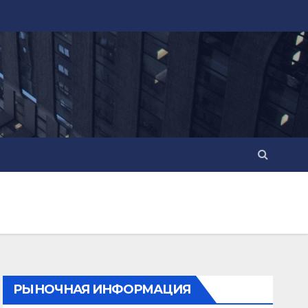
РЫНОЧНАЯ ИНФОРМАЦИЯ