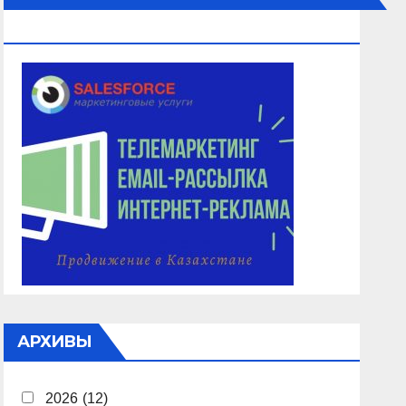
ОБЗВОН, РАССЫЛКА
АРХИВЫ
2026
(12)