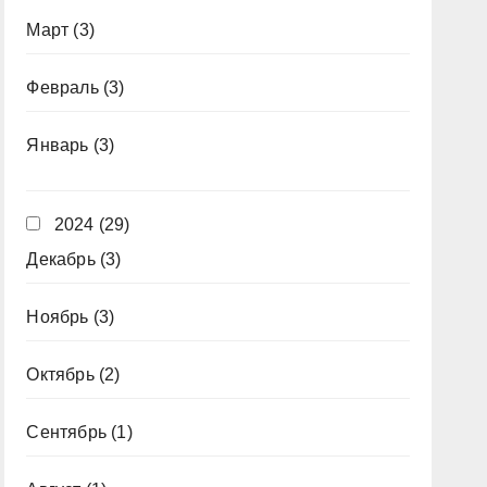
Март
(3)
Февраль
(3)
Январь
(3)
2024
(29)
Декабрь
(3)
Ноябрь
(3)
Октябрь
(2)
Сентябрь
(1)