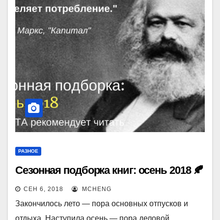
РАЗНОЕ
Сезонная подборка книг: осень 2018 🍂
СЕН 6, 2018
MCHENG
Закончилось лето — пора основных отпусков и
отдыха. Наступила осень — пора деловой