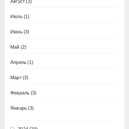
Август
(3)
Июль
(1)
Июнь
(3)
Май
(2)
Апрель
(1)
Март
(3)
Февраль
(3)
Январь
(3)