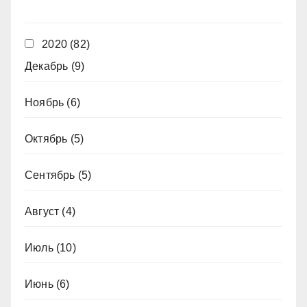
2020
(82)
Декабрь
(9)
Ноябрь
(6)
Октябрь
(5)
Сентябрь
(5)
Август
(4)
Июль
(10)
Июнь
(6)