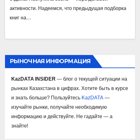
активности. Надеемся, что предыдущая подборка
книг на…
РЫНОЧНАЯ ИНФОРМАЦИЯ
KazDATA INSIDER
— блог о текущей ситуации на
рынках Казахстана в цифрах. Хотите быть в курсе
и знать больше? Пользуйтесь
KazDATA
—
изучайте рынки, получайте необходимую
информацию и действуйте. Не гадайте — а
знайте!