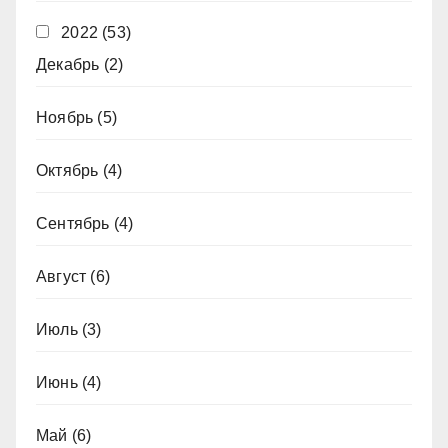
2022
(53)
Декабрь
(2)
Ноябрь
(5)
Октябрь
(4)
Сентябрь
(4)
Август
(6)
Июль
(3)
Июнь
(4)
Май
(6)