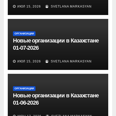
ИЮЛ 15, 2026
SVETLANA MARKASYAN
ОРГАНИЗАЦИИ
Новые организации в Казахстане
01-07-2026
ИЮЛ 15, 2026
SVETLANA MARKASYAN
ОРГАНИЗАЦИИ
Новые организации в Казахстане
01-06-2026