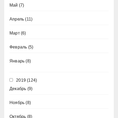
Май
(7)
Апрель
(11)
Март
(6)
Февраль
(5)
Январь
(8)
2019
(124)
Декабрь
(9)
Ноябрь
(8)
Октябрь
(8)