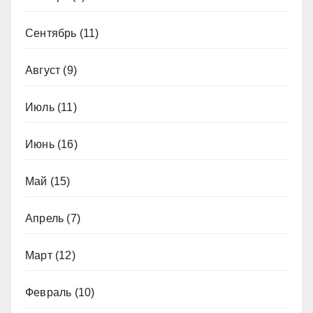
Сентябрь
(11)
Август
(9)
Июль
(11)
Июнь
(16)
Май
(15)
Апрель
(7)
Март
(12)
Февраль
(10)