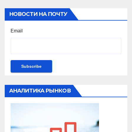
НОВОСТИ НА ПОЧТУ
Email
АНАЛИТИКА РЫНКОВ