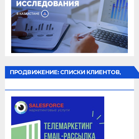
ПРОДВИЖЕНИЕ: СПИСКИ КЛИЕНТОВ,
ОБЗВОН, РАССЫЛКА