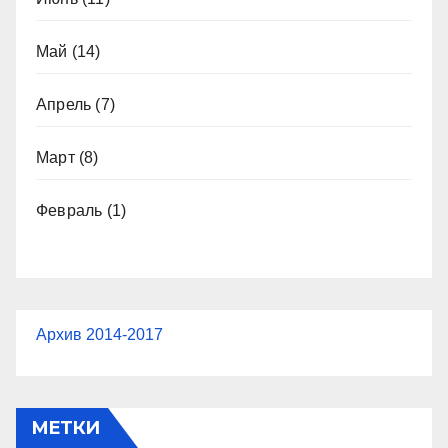
Май
(14)
Апрель
(7)
Март
(8)
Февраль
(1)
Архив 2014-2017
МЕТКИ