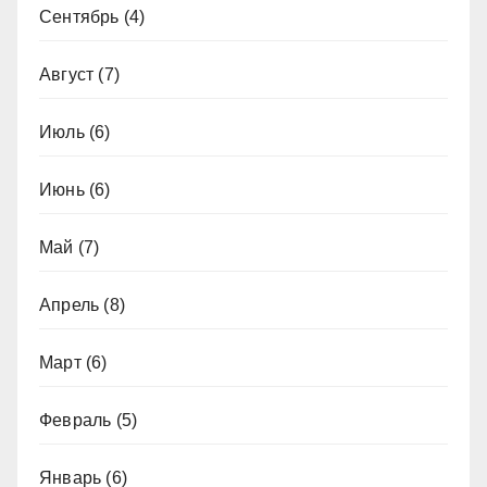
Сентябрь
(4)
Август
(7)
Июль
(6)
Июнь
(6)
Май
(7)
Апрель
(8)
Март
(6)
Февраль
(5)
Январь
(6)