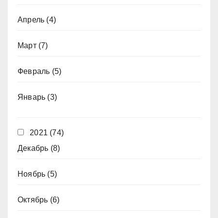
Апрель
(4)
Март
(7)
Февраль
(5)
Январь
(3)
2021
(74)
Декабрь
(8)
Ноябрь
(5)
Октябрь
(6)