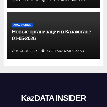
ИЮН 17, 2026
SVETLANA MARKASYAN
ОРГАНИЗАЦИИ
Новые организации в Казахстане
01-05-2026
МАЙ 10, 2026
SVETLANA MARKASYAN
KazDATA INSIDER