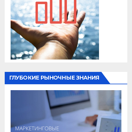
ГЛУБОКИЕ РЫНОЧНЫЕ ЗНАНИЯ