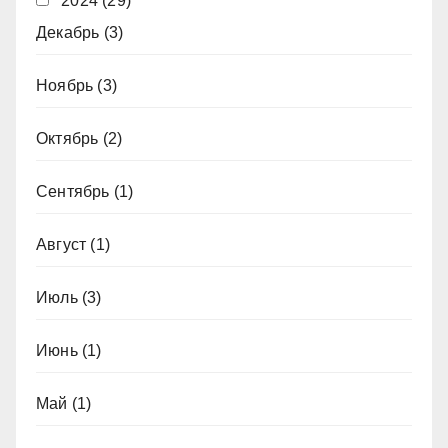
2024
(29)
Декабрь
(3)
Ноябрь
(3)
Октябрь
(2)
Сентябрь
(1)
Август
(1)
Июль
(3)
Июнь
(1)
Май
(1)