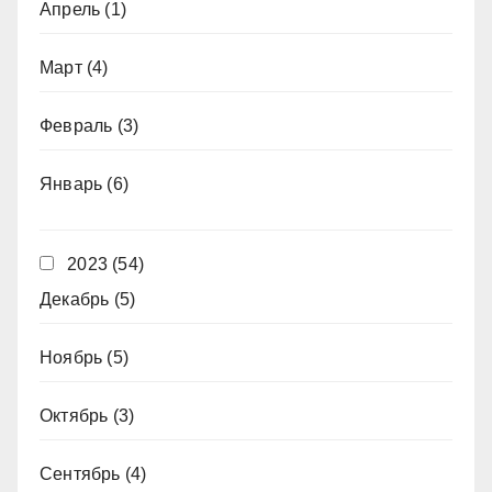
Апрель
(1)
Март
(4)
Февраль
(3)
Январь
(6)
2023
(54)
Декабрь
(5)
Ноябрь
(5)
Октябрь
(3)
Сентябрь
(4)