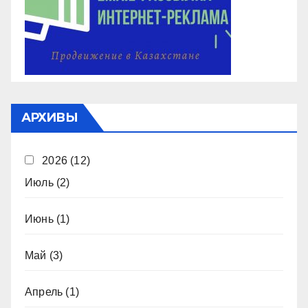
АРХИВЫ
2026
(12)
Июль
(2)
Июнь
(1)
Май
(3)
Апрель
(1)