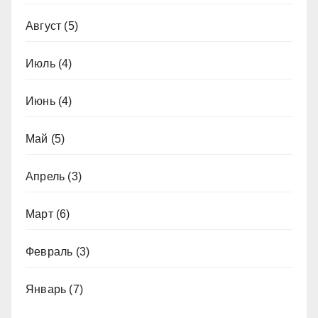
Август
(5)
Июль
(4)
Июнь
(4)
Май
(5)
Апрель
(3)
Март
(6)
Февраль
(3)
Январь
(7)