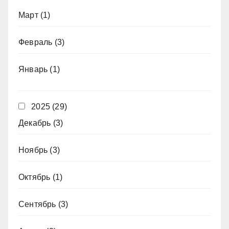
Март
(1)
Февраль
(3)
Январь
(1)
2025
(29)
Декабрь
(3)
Ноябрь
(3)
Октябрь
(1)
Сентябрь
(3)