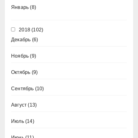
Январь
(8)
2018
(102)
Декабрь
(6)
Ноябрь
(9)
Октябрь
(9)
Сентябрь
(10)
Август
(13)
Июль
(14)
Июнь
(11)