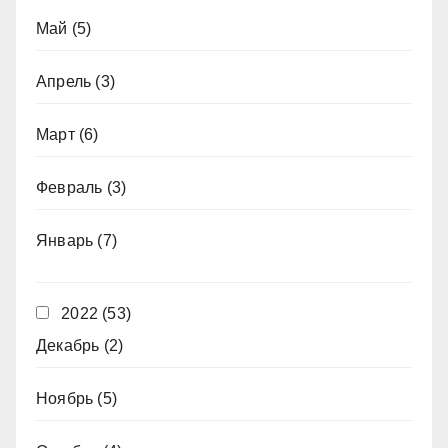
Май
(5)
Апрель
(3)
Март
(6)
Февраль
(3)
Январь
(7)
2022
(53)
Декабрь
(2)
Ноябрь
(5)