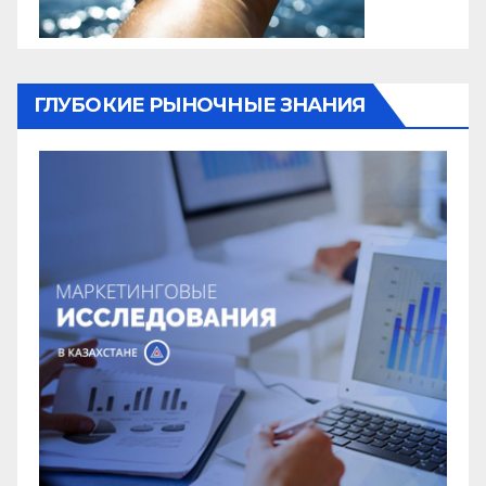
ГЛУБОКИЕ РЫНОЧНЫЕ ЗНАНИЯ