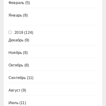
Февраль
(5)
Январь
(8)
2019
(124)
Декабрь
(9)
Ноябрь
(8)
Октябрь
(8)
Сентябрь
(11)
Август
(9)
Июль
(11)