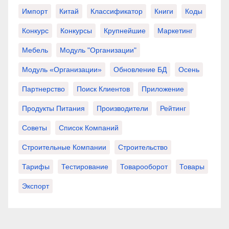
Импорт
Китай
Классификатор
Книги
Коды
Конкурс
Конкурсы
Крупнейшие
Маркетинг
Мебель
Модуль "Организации"
Модуль «Организации»
Обновление БД
Осень
Партнерство
Поиск Клиентов
Приложение
Продукты Питания
Производители
Рейтинг
Советы
Список Компаний
Строительные Компании
Строительство
Тарифы
Тестирование
Товарооборот
Товары
Экспорт