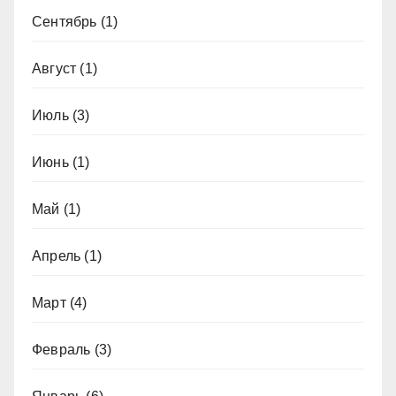
Сентябрь
(1)
Август
(1)
Июль
(3)
Июнь
(1)
Май
(1)
Апрель
(1)
Март
(4)
Февраль
(3)