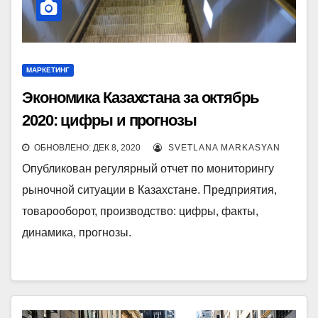
МАРКЕТИНГ
Экономика Казахстана за октябрь
2020: цифры и прогнозы
ОБНОВЛЕНО: ДЕК 8, 2020
SVETLANA MARKASYAN
Опубликован регулярный отчет по мониторингу
рыночной ситуации в Казахстане. Предприятия,
товарооборот, производство: цифры, факты,
динамика, прогнозы.