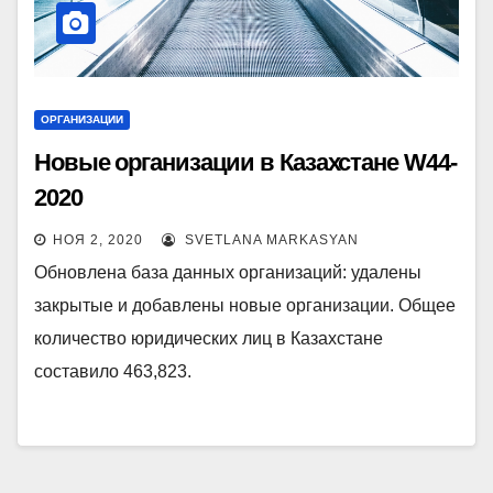
ОРГАНИЗАЦИИ
Новые организации в Казахстане W44-
2020
НОЯ 2, 2020
SVETLANA MARKASYAN
Обновлена база данных организаций: удалены
закрытые и добавлены новые организации. Общее
количество юридических лиц в Казахстане
составило 463,823.