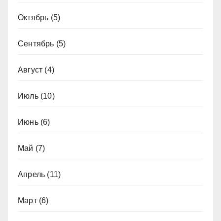
Октябрь
(5)
Сентябрь
(5)
Август
(4)
Июль
(10)
Июнь
(6)
Май
(7)
Апрель
(11)
Март
(6)