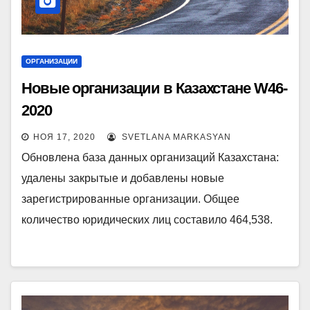
ОРГАНИЗАЦИИ
Новые организации в Казахстане W46-
2020
НОЯ 17, 2020
SVETLANA MARKASYAN
Обновлена база данных организаций Казахстана:
удалены закрытые и добавлены новые
зарегистрированные организации. Общее
количество юридических лиц составило 464,538.