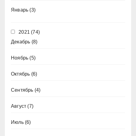
Январь
(3)
2021
(74)
Декабрь
(8)
Ноябрь
(5)
Октябрь
(6)
Сентябрь
(4)
Август
(7)
Июль
(6)