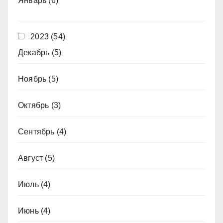
Январь
(6)
2023
(54)
Декабрь
(5)
Ноябрь
(5)
Октябрь
(3)
Сентябрь
(4)
Август
(5)
Июль
(4)
Июнь
(4)