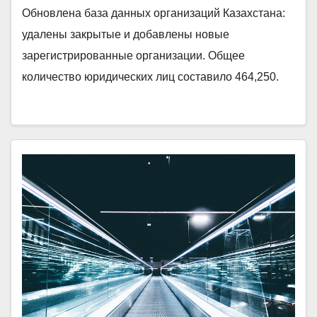
Обновлена база данных организаций Казахстана:
удалены закрытые и добавлены новые
зарегистрированные организации. Общее
количество юридических лиц составило 464,250.