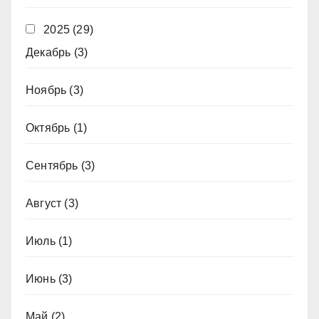
2025
(29)
Декабрь
(3)
Ноябрь
(3)
Октябрь
(1)
Сентябрь
(3)
Август
(3)
Июль
(1)
Июнь
(3)
Май
(2)