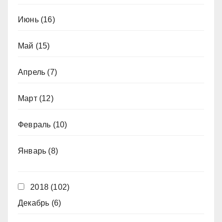
Июнь
(16)
Май
(15)
Апрель
(7)
Март
(12)
Февраль
(10)
Январь
(8)
2018
(102)
Декабрь
(6)