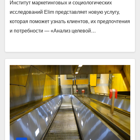
Институт маркетинговых и социологических
исследований Elim представляет новую услугу,
которая поможет узнать клиентов, их предпочтения
и потребности — «Анализ целевой…