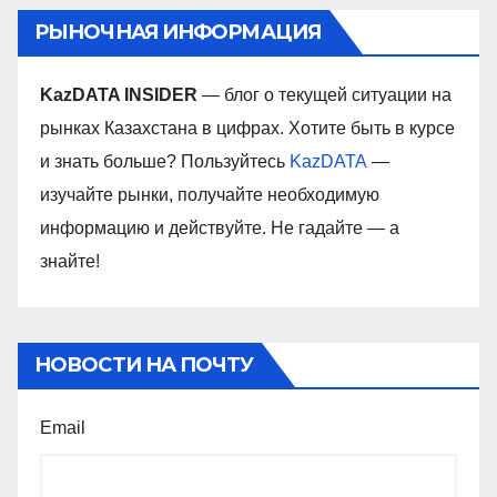
РЫНОЧНАЯ ИНФОРМАЦИЯ
KazDATA INSIDER
— блог о текущей ситуации на
рынках Казахстана в цифрах. Хотите быть в курсе
и знать больше? Пользуйтесь
KazDATA
—
изучайте рынки, получайте необходимую
информацию и действуйте. Не гадайте — а
знайте!
НОВОСТИ НА ПОЧТУ
Email