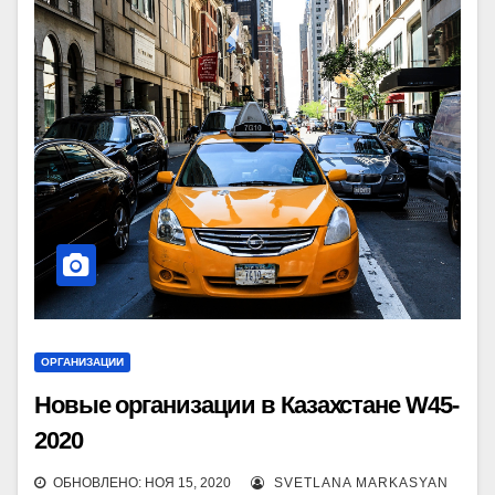
ОРГАНИЗАЦИИ
Новые организации в Казахстане W45-
2020
ОБНОВЛЕНО: НОЯ 15, 2020
SVETLANA MARKASYAN