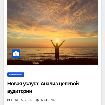
МАРКЕТИНГ
Новая услуга: Анализ целевой
аудитории
НОЯ 15, 2020
MCHENG