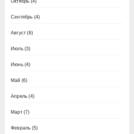
Октябрь
(4)
Сентябрь
(4)
Август
(6)
Июль
(3)
Июнь
(4)
Май
(6)
Апрель
(4)
Март
(7)
Февраль
(5)