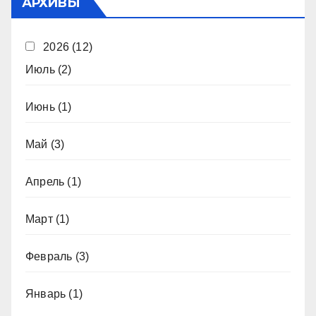
АРХИВЫ
2026
(12)
Июль
(2)
Июнь
(1)
Май
(3)
Апрель
(1)
Март
(1)
Февраль
(3)
Январь
(1)