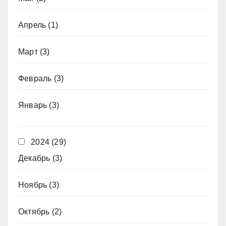
Апрель
(1)
Март
(3)
Февраль
(3)
Январь
(3)
2024
(29)
Декабрь
(3)
Ноябрь
(3)
Октябрь
(2)