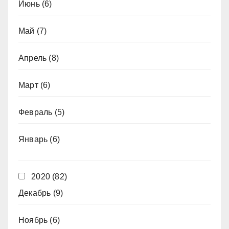
Июнь
(6)
Май
(7)
Апрель
(8)
Март
(6)
Февраль
(5)
Январь
(6)
2020
(82)
Декабрь
(9)
Ноябрь
(6)