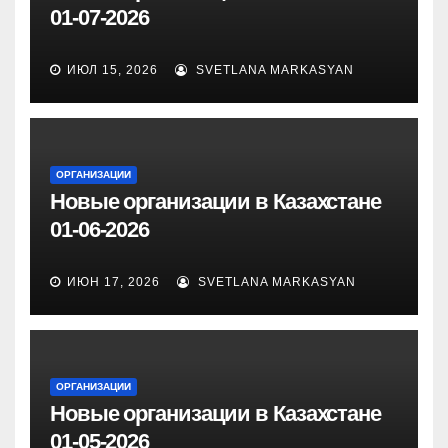
01-07-2026
ИЮЛ 15, 2026
SVETLANA MARKASYAN
ОРГАНИЗАЦИИ
Новые организации в Казахстане
01-06-2026
ИЮН 17, 2026
SVETLANA MARKASYAN
ОРГАНИЗАЦИИ
Новые организации в Казахстане
01-05-2026