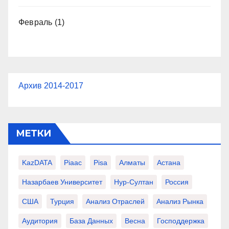
Февраль
(1)
Архив 2014-2017
МЕТКИ
KazDATA
Piaac
Pisa
Алматы
Астана
Назарбаев Университет
Нур-Султан
Россия
США
Турция
Анализ Отраслей
Анализ Рынка
Аудитория
База Данных
Весна
Господдержка