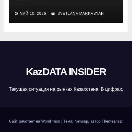
МАЙ 10, 2026
SVETLANA MARKASYAN
KazDATA INSIDER
Текущая ситуация на рынках Казахстана. В цифрах.
Сайт работает на WordPress
|
Тема: Newsup, автор
Themeansar