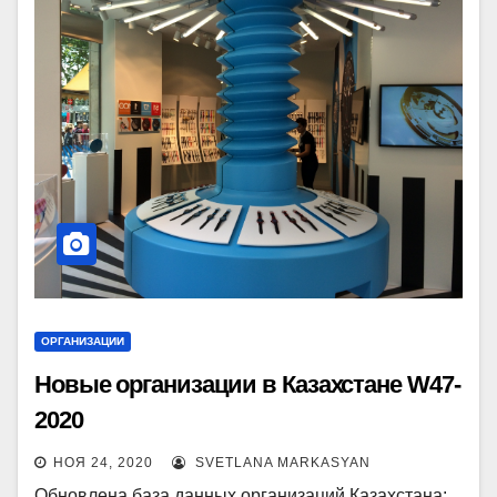
ОРГАНИЗАЦИИ
Новые организации в Казахстане W47-
2020
НОЯ 24, 2020
SVETLANA MARKASYAN
Обновлена база данных организаций Казахстана: