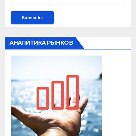
АНАЛИТИКА РЫНКОВ