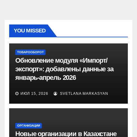
YOU MISSED
ТОВАРООБОРОТ
Обновление модуля «Импорт/
экспорт»: добавлены данные за
январь-апрель 2026
ИЮЛ 15, 2026
SVETLANA MARKASYAN
ОРГАНИЗАЦИИ
Новые организации в Казахстане