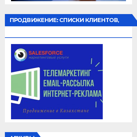
ПРОДВИЖЕНИЕ: СПИСКИ КЛИЕНТОВ,
ОБЗВОН, РАССЫЛКА