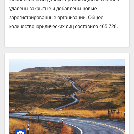
удалены закрытые и добавлены новые
зарегистрированные организации. Общее
количество юридических лиц составило 465,728.