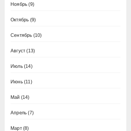
Ноябрь
(9)
Октябрь
(9)
Сентябрь
(10)
Август
(13)
Июль
(14)
Июнь
(11)
Май
(14)
Апрель
(7)
Март
(8)