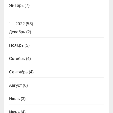
Январь
(7)
2022
(53)
Декабрь
(2)
Ноябрь
(5)
Октябрь
(4)
Сентябрь
(4)
Август
(6)
Июль
(3)
Июнь
(4)