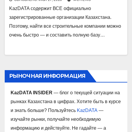
KazDATA содержит ВСЕ официально
зарегистрированные организации Казахстана.
Поэтому, найти все строительные компании можно
очень быстро — и составить полную базу…
РЫНОЧНАЯ ИНФОРМАЦИЯ
KazDATA INSIDER
— блог о текущей ситуации на
рынках Казахстана в цифрах. Хотите быть в курсе
и знать больше? Пользуйтесь
KazDATA
—
изучайте рынки, получайте необходимую
информацию и действуйте. Не гадайте — а