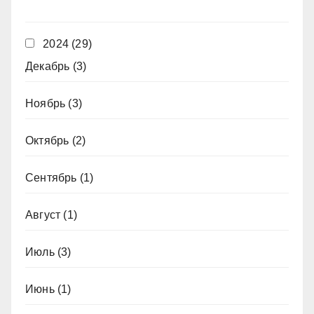
2024
(29)
Декабрь
(3)
Ноябрь
(3)
Октябрь
(2)
Сентябрь
(1)
Август
(1)
Июль
(3)
Июнь
(1)