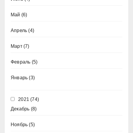
Май
(6)
Апрель
(4)
Март
(7)
Февраль
(5)
Январь
(3)
2021
(74)
Декабрь
(8)
Ноябрь
(5)