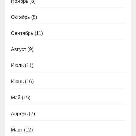
Ноябрь
(8)
Октябрь
(8)
Сентябрь
(11)
Август
(9)
Июль
(11)
Июнь
(16)
Май
(15)
Апрель
(7)
Март
(12)