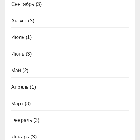
Сентябрь
(3)
Август
(3)
Июль
(1)
Июнь
(3)
Май
(2)
Апрель
(1)
Март
(3)
Февраль
(3)
Январь
(3)