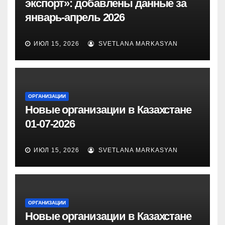
экспорт»: добавлены данные за
январь-апрель 2026
ИЮЛ 15, 2026
SVETLANA MARKASYAN
ОРГАНИЗАЦИИ
Новые организации в Казахстане
01-07-2026
ИЮЛ 15, 2026
SVETLANA MARKASYAN
ОРГАНИЗАЦИИ
Новые организации в Казахстане