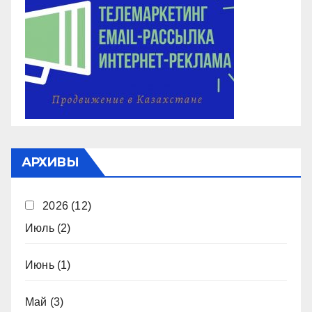
АРХИВЫ
2026
(12)
Июль
(2)
Июнь
(1)
Май
(3)