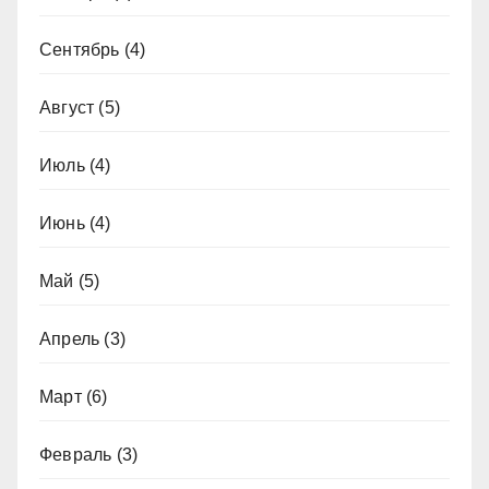
Сентябрь
(4)
Август
(5)
Июль
(4)
Июнь
(4)
Май
(5)
Апрель
(3)
Март
(6)
Февраль
(3)