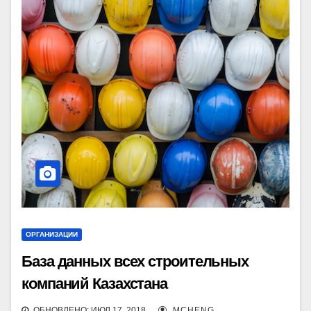
ОРГАНИЗАЦИИ
База данных всех строительных
компаний Казахстана
ОБНОВЛЕНО: ИЮЛ 17, 2018
MCHENG