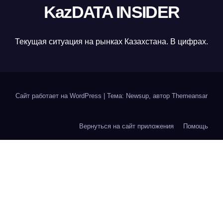
KazDATA INSIDER
Текущая ситуация на рынках Казахстана. В цифрах.
Сайт работает на WordPress
|
Тема: Newsup, автор
Themeansar
Вернуться на сайт приложения
Помощь