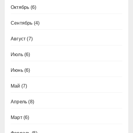
Октябрь
(6)
Сентябрь
(4)
Август
(7)
Июль
(6)
Июнь
(6)
Май
(7)
Апрель
(8)
Март
(6)