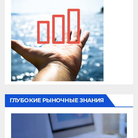
ГЛУБОКИЕ РЫНОЧНЫЕ ЗНАНИЯ