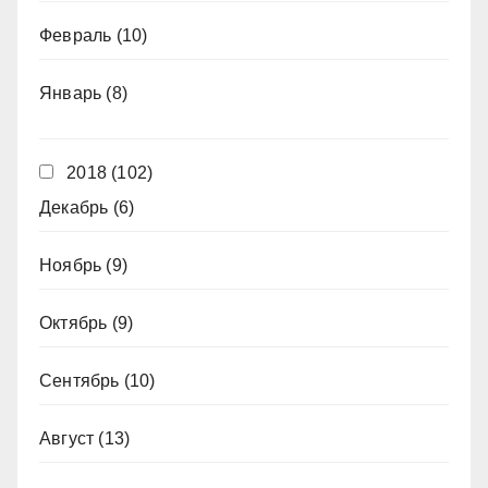
Февраль
(10)
Январь
(8)
2018
(102)
Декабрь
(6)
Ноябрь
(9)
Октябрь
(9)
Сентябрь
(10)
Август
(13)