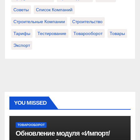
Советы
Список Компаний
Строительные Компании
Строительство
Тарифы
Тестирование
Товарооборот
Товары
Экспорт
YOU MISSED
ТОВАРООБОРОТ
Обновление модуля «Импорт/