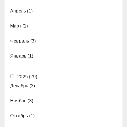
Апрель
(1)
Март
(1)
Февраль
(3)
Январь
(1)
2025
(29)
Декабрь
(3)
Ноябрь
(3)
Октябрь
(1)