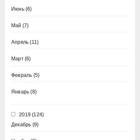
Июнь
(6)
Май
(7)
Апрель
(11)
Март
(6)
Февраль
(5)
Январь
(8)
2019
(124)
Декабрь
(9)