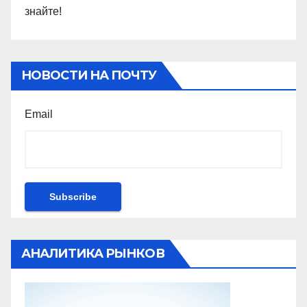
знайте!
НОВОСТИ НА ПОЧТУ
Email
АНАЛИТИКА РЫНКОВ