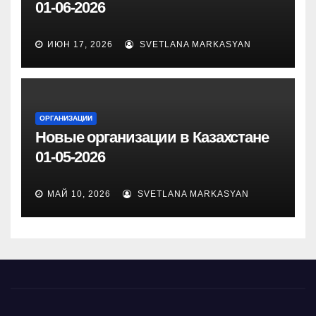
01-06-2026
ИЮН 17, 2026
SVETLANA MARKASYAN
ОРГАНИЗАЦИИ
Новые организации в Казахстане
01-05-2026
МАЙ 10, 2026
SVETLANA MARKASYAN