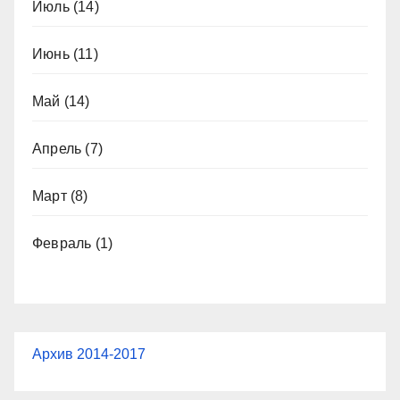
Июль
(14)
Июнь
(11)
Май
(14)
Апрель
(7)
Март
(8)
Февраль
(1)
Архив 2014-2017