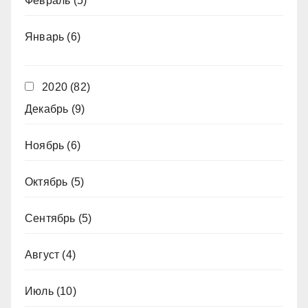
Февраль
(5)
Январь
(6)
2020
(82)
Декабрь
(9)
Ноябрь
(6)
Октябрь
(5)
Сентябрь
(5)
Август
(4)
Июль
(10)