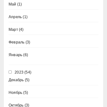
Май
(1)
Апрель
(1)
Март
(4)
Февраль
(3)
Январь
(6)
2023
(54)
Декабрь
(5)
Ноябрь
(5)
Октябрь
(3)