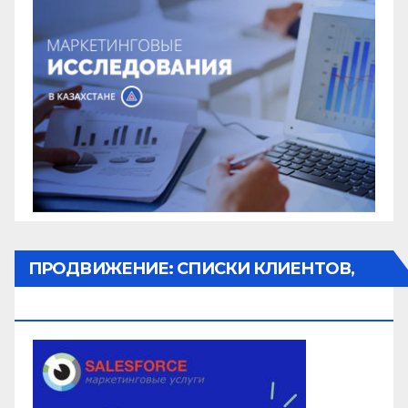
ПРОДВИЖЕНИЕ: СПИСКИ КЛИЕНТОВ,
ОБЗВОН, РАССЫЛКА