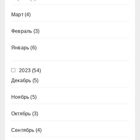
Март
(4)
Февраль
(3)
Январь
(6)
2023
(54)
Декабрь
(5)
Ноябрь
(5)
Октябрь
(3)
Сентябрь
(4)