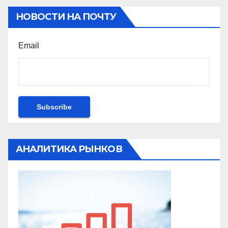
НОВОСТИ НА ПОЧТУ
Email
АНАЛИТИКА РЫНКОВ