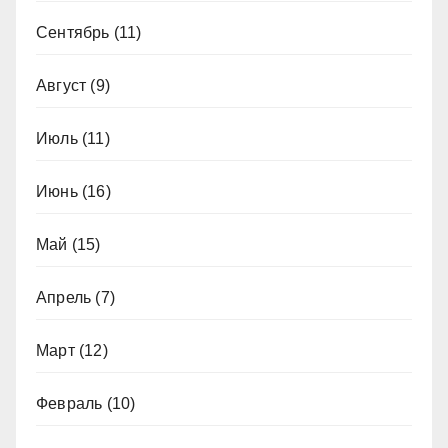
Сентябрь
(11)
Август
(9)
Июль
(11)
Июнь
(16)
Май
(15)
Апрель
(7)
Март
(12)
Февраль
(10)