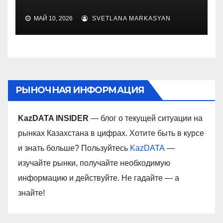
МАЙ 10, 2026
SVETLANA MARKASYAN
РЫНОЧНАЯ ИНФОРМАЦИЯ
KazDATA INSIDER
— блог о текущей ситуации на
рынках Казахстана в цифрах. Хотите быть в курсе
и знать больше? Пользуйтесь
KazDATA
—
изучайте рынки, получайте необходимую
информацию и действуйте. Не гадайте — а
знайте!