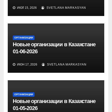
ИЮЛ 15, 2026
SVETLANA MARKASYAN
ОРГАНИЗАЦИИ
Новые организации в Казахстане
01-06-2026
ИЮН 17, 2026
SVETLANA MARKASYAN
ОРГАНИЗАЦИИ
Новые организации в Казахстане
01-05-2026