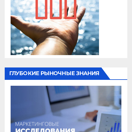
ГЛУБОКИЕ РЫНОЧНЫЕ ЗНАНИЯ