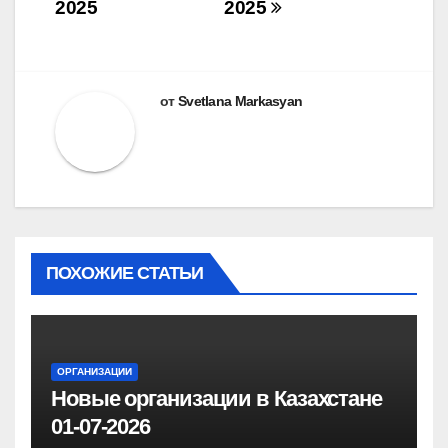
2025
2025
от
Svetlana Markasyan
ПОХОЖИЕ СТАТЬИ
ОРГАНИЗАЦИИ
Новые организации в Казахстане
01-07-2026