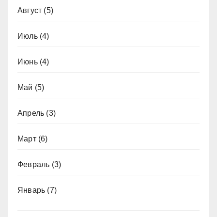
Август
(5)
Июль
(4)
Июнь
(4)
Май
(5)
Апрель
(3)
Март
(6)
Февраль
(3)
Январь
(7)