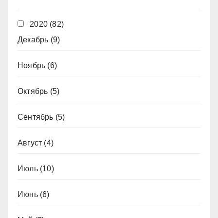
2020
(82)
Декабрь
(9)
Ноябрь
(6)
Октябрь
(5)
Сентябрь
(5)
Август
(4)
Июль
(10)
Июнь
(6)