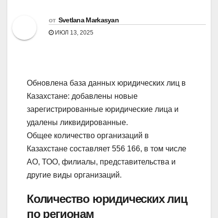
от
Svetlana Markasyan
ИЮЛ 13, 2025
Обновлена база данных юридических лиц в
Казахстане: добавлены новые
зарегистрированные юридические лица и
удалены ликвидированные.
Общее количество организаций в
Казахстане составляет 556 166, в том числе
АО, ТОО, филиалы, представительства и
другие виды организаций.
Количество юридических лиц
по регионам