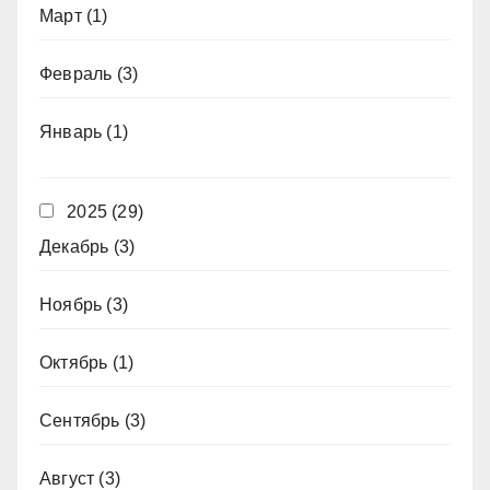
Март
(1)
Февраль
(3)
Январь
(1)
2025
(29)
Декабрь
(3)
Ноябрь
(3)
Октябрь
(1)
Сентябрь
(3)
Август
(3)