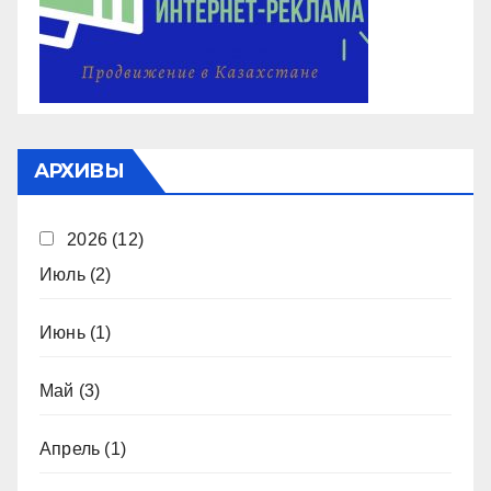
АРХИВЫ
2026
(12)
Июль
(2)
Июнь
(1)
Май
(3)
Апрель
(1)