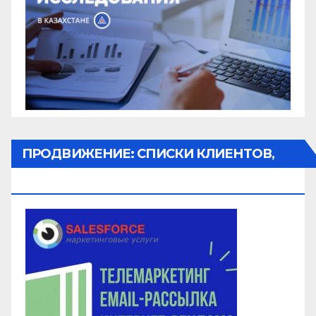
ПРОДВИЖЕНИЕ: СПИСКИ КЛИЕНТОВ,
ОБЗВОН, РАССЫЛКА