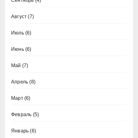
Сентябрь
(4)
Август
(7)
Июль
(6)
Июнь
(6)
Май
(7)
Апрель
(8)
Март
(6)
Февраль
(5)
Январь
(6)