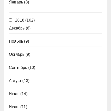
Январь
(8)
2018
(102)
Декабрь
(6)
Ноябрь
(9)
Октябрь
(9)
Сентябрь
(10)
Август
(13)
Июль
(14)
Июнь
(11)