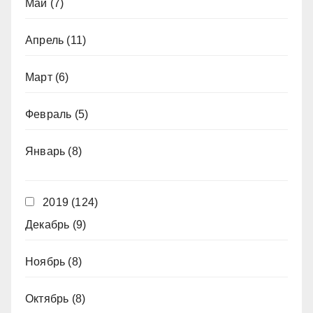
Май
(7)
Апрель
(11)
Март
(6)
Февраль
(5)
Январь
(8)
2019
(124)
Декабрь
(9)
Ноябрь
(8)
Октябрь
(8)