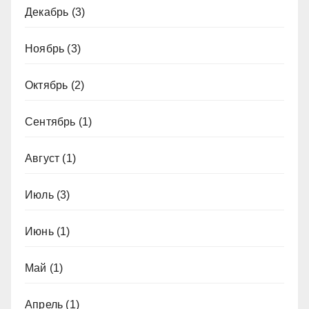
Декабрь
(3)
Ноябрь
(3)
Октябрь
(2)
Сентябрь
(1)
Август
(1)
Июль
(3)
Июнь
(1)
Май
(1)
Апрель
(1)