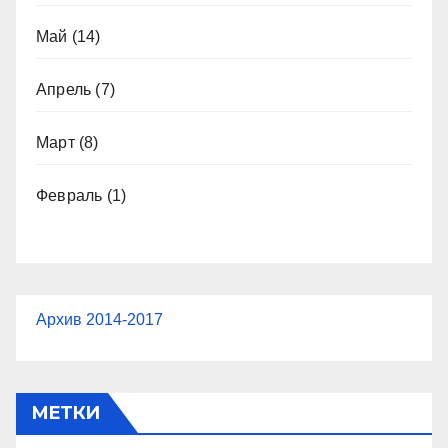
Май
(14)
Апрель
(7)
Март
(8)
Февраль
(1)
Архив 2014-2017
МЕТКИ