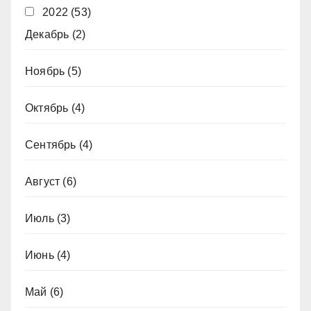
2022
(53)
Декабрь
(2)
Ноябрь
(5)
Октябрь
(4)
Сентябрь
(4)
Август
(6)
Июль
(3)
Июнь
(4)
Май
(6)