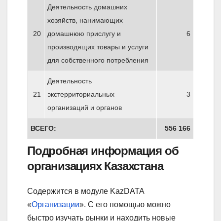
Деятельность домашних
хозяйств, нанимающих
20
домашнюю прислугу и
6
производящих товары и услуги
для собственного потребления
Деятельность
21
экстерриториальных
3
организаций и органов
ВСЕГО:
556 166
Подробная информация об
организациях Казахстана
Содержится в модуле KazDATA
«
Организации
». С его помощью можно
быстро изучать рынки и находить новые