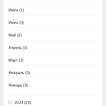
Июль
(1)
Июнь
(3)
Май
(2)
Апрель
(1)
Март
(3)
Февраль
(3)
Январь
(3)
2024
(29)