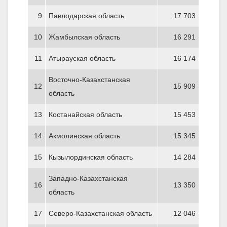
9
Павлодарская область
17 703
10
Жамбылская область
16 291
11
Атырауская область
16 174
Восточно-Казахстанская
12
15 909
область
13
Костанайская область
15 453
14
Акмолинская область
15 345
15
Кызылординская область
14 284
Западно-Казахстанская
16
13 350
область
17
Северо-Казахстанская область
12 046