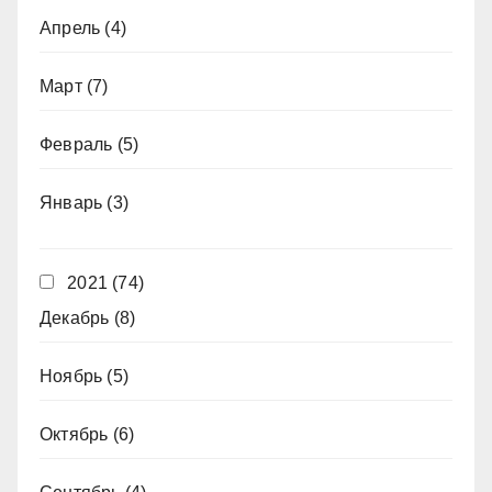
Апрель
(4)
Март
(7)
Февраль
(5)
Январь
(3)
2021
(74)
Декабрь
(8)
Ноябрь
(5)
Октябрь
(6)