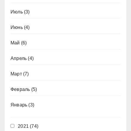
Июль
(3)
Июнь
(4)
Май
(6)
Апрель
(4)
Март
(7)
Февраль
(5)
Январь
(3)
2021
(74)