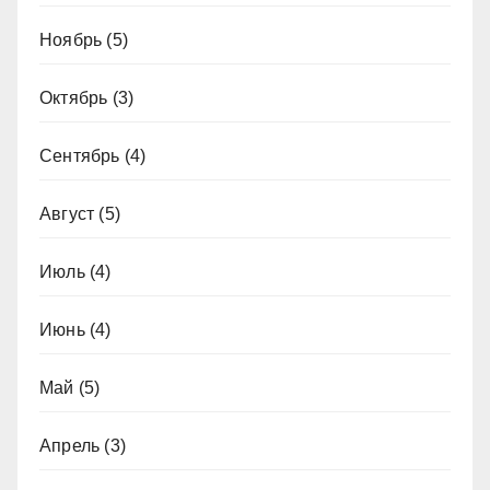
Ноябрь
(5)
Октябрь
(3)
Сентябрь
(4)
Август
(5)
Июль
(4)
Июнь
(4)
Май
(5)
Апрель
(3)