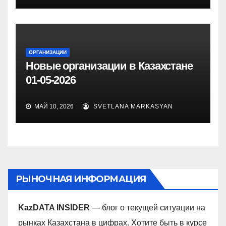
ОРГАНИЗАЦИИ
Новые организации в Казахстане
01-05-2026
МАЙ 10, 2026
SVETLANA MARKASYAN
РЫНОЧНАЯ ИНФОРМАЦИЯ
KazDATA INSIDER
— блог о текущей ситуации на
рынках Казахстана в цифрах. Хотите быть в курсе