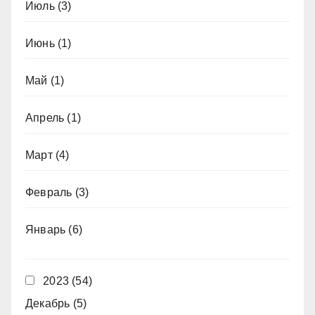
Июль
(3)
Июнь
(1)
Май
(1)
Апрель
(1)
Март
(4)
Февраль
(3)
Январь
(6)
2023
(54)
Декабрь
(5)