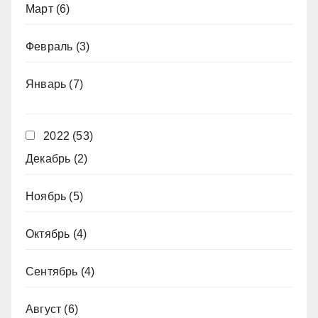
Март
(6)
Февраль
(3)
Январь
(7)
2022
(53)
Декабрь
(2)
Ноябрь
(5)
Октябрь
(4)
Сентябрь
(4)
Август
(6)