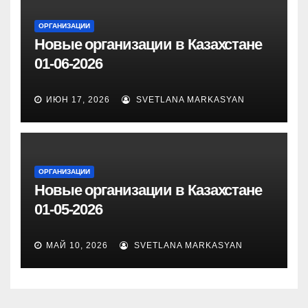
ОРГАНИЗАЦИИ
Новые организации в Казахстане
01-06-2026
ИЮН 17, 2026
SVETLANA MARKASYAN
ОРГАНИЗАЦИИ
Новые организации в Казахстане
01-05-2026
МАЙ 10, 2026
SVETLANA MARKASYAN