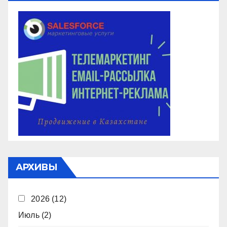
АРХИВЫ
2026
(12)
Июль
(2)