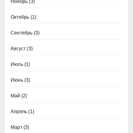
Ноябрь
(3)
Октябрь
(1)
Сентябрь
(3)
Август
(3)
Июль
(1)
Июнь
(3)
Май
(2)
Апрель
(1)
Март
(3)