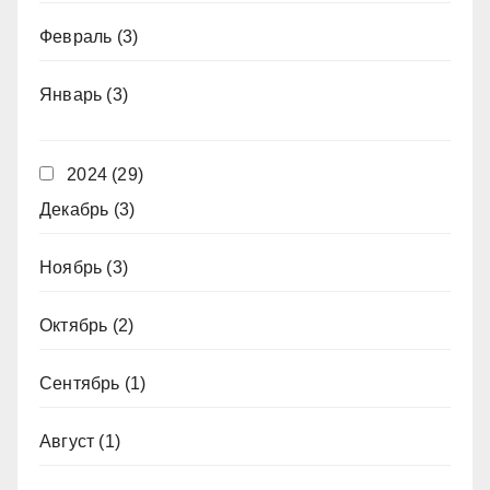
Февраль
(3)
Январь
(3)
2024
(29)
Декабрь
(3)
Ноябрь
(3)
Октябрь
(2)
Сентябрь
(1)
Август
(1)