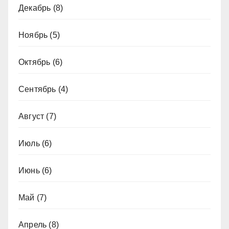
Декабрь
(8)
Ноябрь
(5)
Октябрь
(6)
Сентябрь
(4)
Август
(7)
Июль
(6)
Июнь
(6)
Май
(7)
Апрель
(8)