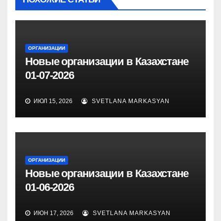
ОРГАНИЗАЦИИ
Новые организации в Казахстане
01-07-2026
ИЮЛ 15, 2026
SVETLANA MARKASYAN
ОРГАНИЗАЦИИ
Новые организации в Казахстане
01-06-2026
ИЮН 17, 2026
SVETLANA MARKASYAN