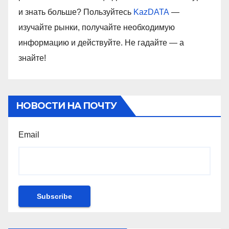
и знать больше? Пользуйтесь
KazDATA
—
изучайте рынки, получайте необходимую
информацию и действуйте. Не гадайте — а
знайте!
НОВОСТИ НА ПОЧТУ
Email