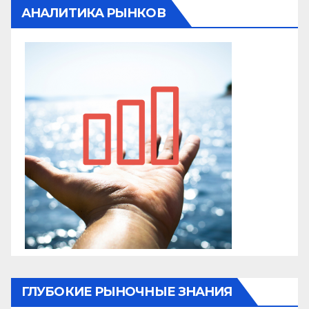
АНАЛИТИКА РЫНКОВ
ГЛУБОКИЕ РЫНОЧНЫЕ ЗНАНИЯ