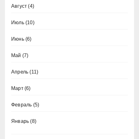
Август
(4)
Июль
(10)
Июнь
(6)
Май
(7)
Апрель
(11)
Март
(6)
Февраль
(5)
Январь
(8)