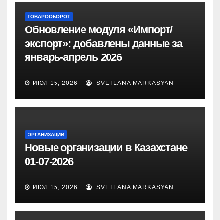
ТОВАРООБОРОТ
Обновление модуля «Импорт/
экспорт»: добавлены данные за
январь-апрель 2026
ИЮЛ 15, 2026
SVETLANA MARKASYAN
ОРГАНИЗАЦИИ
Новые организации в Казахстане
01-07-2026
ИЮЛ 15, 2026
SVETLANA MARKASYAN