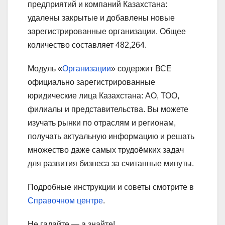
предприятий и компаний Казахстана:
удалены закрытые и добавлены новые
зарегистрированные организации. Общее
количество составляет 482,264.
Модуль «
Организации
» содержит ВСЕ
официально зарегистрированные
юридические лица Казахстана: АО, ТОО,
филиалы и представительства. Вы можете
изучать рынки по отраслям и регионам,
получать актуальную информацию и решать
множество даже самых трудоёмких задач
для развития бизнеса за считанные минуты.
Подробные инструкции и советы смотрите в
Справочном центре
.
Не гадайте — а знайте!