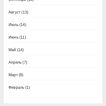
Август
(13)
Июль
(14)
Июнь
(11)
Май
(14)
Апрель
(7)
Март
(8)
Февраль
(1)