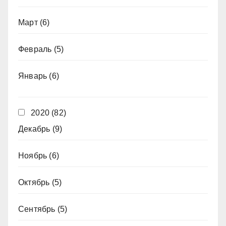
Март
(6)
Февраль
(5)
Январь
(6)
2020
(82)
Декабрь
(9)
Ноябрь
(6)
Октябрь
(5)
Сентябрь
(5)