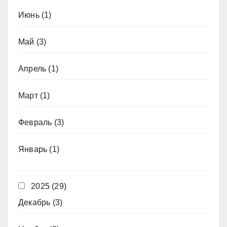
Июнь
(1)
Май
(3)
Апрель
(1)
Март
(1)
Февраль
(3)
Январь
(1)
2025
(29)
Декабрь
(3)