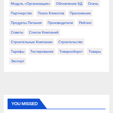
Модуль «Организации»
Обновление БД
Осень
Партнерство
Поиск Клиентов
Приложение
Продукты Питания
Производители
Рейтинг
Советы
Список Компаний
Строительные Компании
Строительство
Тарифы
Тестирование
Товарооборот
Товары
Экспорт
YOU MISSED