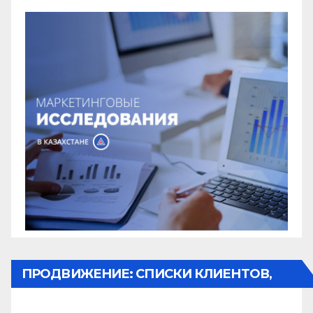
ПРОДВИЖЕНИЕ: СПИСКИ КЛИЕНТОВ,
ОБЗВОН, РАССЫЛКА