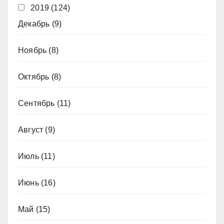
2019
(124)
Декабрь
(9)
Ноябрь
(8)
Октябрь
(8)
Сентябрь
(11)
Август
(9)
Июль
(11)
Июнь
(16)
Май
(15)