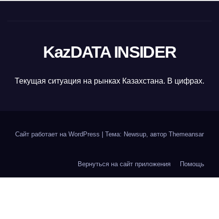
KazDATA INSIDER
Текущая ситуация на рынках Казахстана. В цифрах.
Сайт работает на WordPress
|
Тема: Newsup, автор
Themeansar
Вернуться на сайт приложения
Помощь