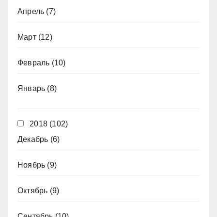
Апрель
(7)
Март
(12)
Февраль
(10)
Январь
(8)
2018
(102)
Декабрь
(6)
Ноябрь
(9)
Октябрь
(9)
Сентябрь
(10)