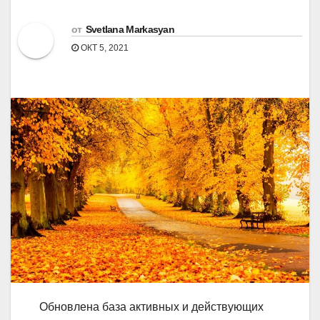
от
Svetlana Markasyan
ОКТ 5, 2021
Обновлена база активных и действующих