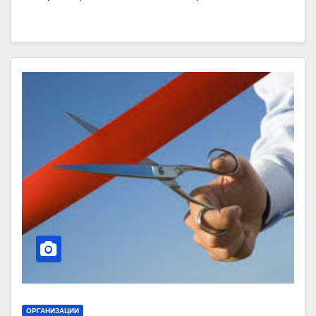
ОРГАНИЗАЦИИ