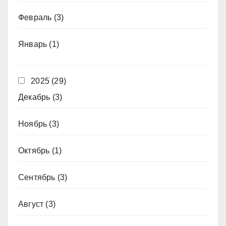
Февраль
(3)
Январь
(1)
2025
(29)
Декабрь
(3)
Ноябрь
(3)
Октябрь
(1)
Сентябрь
(3)
Август
(3)