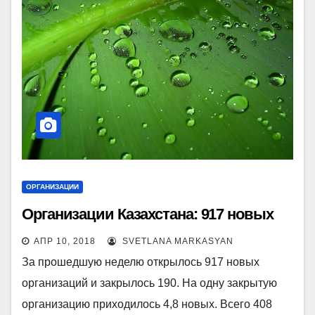
ОРГАНИЗАЦИИ
Организации Казахстана: 917 новых
АПР 10, 2018
SVETLANA MARKASYAN
За прошедшую неделю открылось 917 новых
организаций и закрылось 190. На одну закрытую
организацию приходилось 4,8 новых. Всего 408