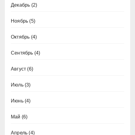
Декабрь
(2)
Ноябрь
(5)
Октябрь
(4)
Сентябрь
(4)
Август
(6)
Июль
(3)
Июнь
(4)
Май
(6)
Апрель
(4)