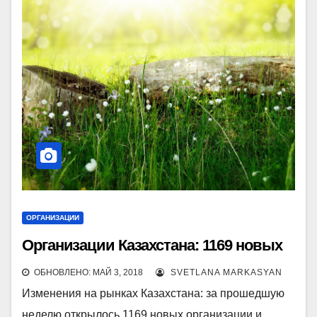
ОРГАНИЗАЦИИ
Организации Казахстана: 1169 новых
ОБНОВЛЕНО: МАЙ 3, 2018
SVETLANA MARKASYAN
Изменения на рынках Казахстана: за прошедшую
неделю открылось 1169 новых организации и