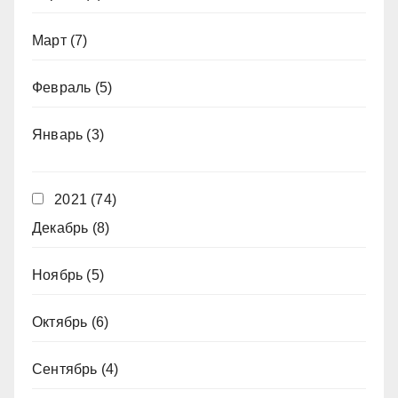
Март
(7)
Февраль
(5)
Январь
(3)
2021
(74)
Декабрь
(8)
Ноябрь
(5)
Октябрь
(6)
Сентябрь
(4)