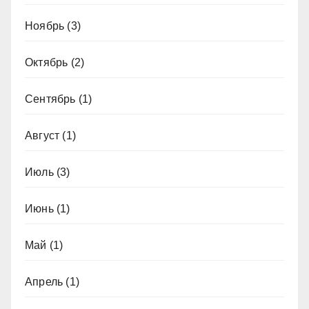
Ноябрь
(3)
Октябрь
(2)
Сентябрь
(1)
Август
(1)
Июль
(3)
Июнь
(1)
Май
(1)
Апрель
(1)