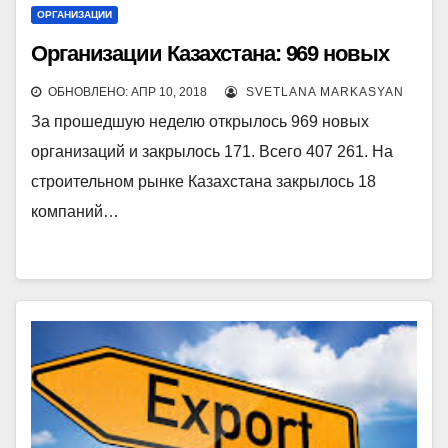
ОРГАНИЗАЦИИ
Организации Казахстана: 969 новых
ОБНОВЛЕНО: АПР 10, 2018
SVETLANA MARKASYAN
За прошедшую неделю открылось 969 новых
организаций и закрылось 171. Всего 407 261. На
строительном рынке Казахстана закрылось 18
компаний…