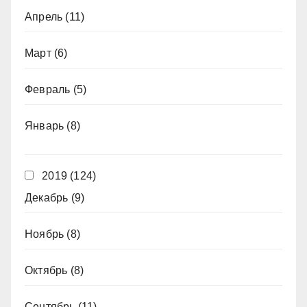
Апрель
(11)
Март
(6)
Февраль
(5)
Январь
(8)
2019
(124)
Декабрь
(9)
Ноябрь
(8)
Октябрь
(8)
Сентябрь
(11)