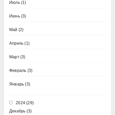
Июль
(1)
Июнь
(3)
Май
(2)
Апрель
(1)
Март
(3)
Февраль
(3)
Январь
(3)
2024
(29)
Декабрь
(3)