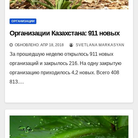
ОРГАНИЗАЦИИ
Организации Казахстана: 911 новых
ОБНОВЛЕНО: АПР 18, 2018
SVETLANA MARKASYAN
За прошедшую неделю открылось 911 новых
организаций и закрылось 216. На одну закрытую
организацию приходилось 4,2 новых. Всего 408
813.…