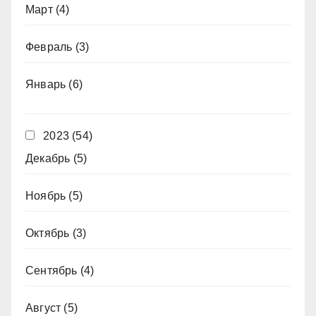
Март
(4)
Февраль
(3)
Январь
(6)
2023
(54)
Декабрь
(5)
Ноябрь
(5)
Октябрь
(3)
Сентябрь
(4)
Август
(5)