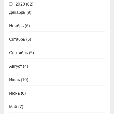
2020
(82)
Декабрь
(9)
Ноябрь
(6)
Октябрь
(5)
Сентябрь
(5)
Август
(4)
Июль
(10)
Июнь
(6)
Май
(7)