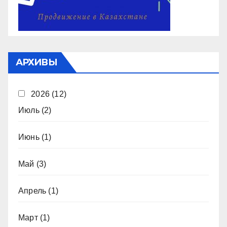
АРХИВЫ
2026
(12)
Июль
(2)
Июнь
(1)
Май
(3)
Апрель
(1)
Март
(1)