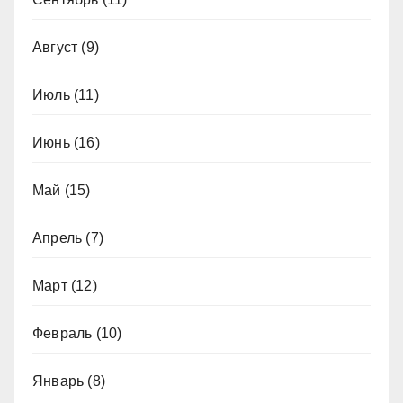
Август
(9)
Июль
(11)
Июнь
(16)
Май
(15)
Апрель
(7)
Март
(12)
Февраль
(10)
Январь
(8)