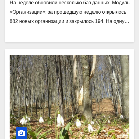
На неделе обновили несколько баз данных. Модуль
«Организации«: за прошедшую неделю открылось
882 новых организации и закрылось 194. На одну…