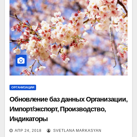
ОРГАНИЗАЦИИ
Обновление баз данных Организации,
Импорт/экспорт, Производство,
Индикаторы
АПР 24, 2018
SVETLANA MARKASYAN