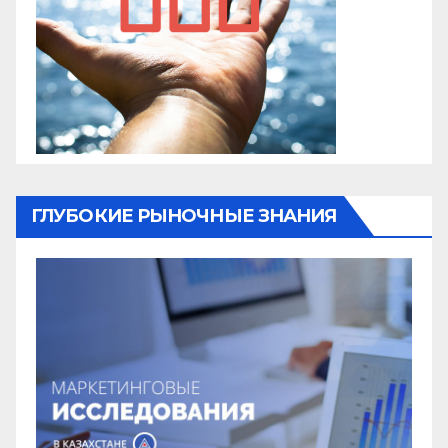
ГЛУБОКИЕ РЫНОЧНЫЕ ЗНАНИЯ