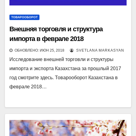
ТОВАРООБОРОТ
Внешняя торговля и структура
импорта в феврале 2018
ОБНОВЛЕНО: ИЮН 25, 2018
SVETLANA MARKASYAN
Исследование внешней торговли и структуры
импорта и экспорта Казахстана за прошлый 2017
год смотрите здесь. Товарооборот Казахстана в
феврале 2018…