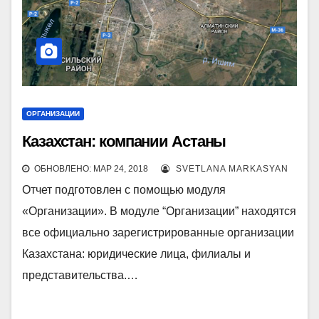
ОРГАНИЗАЦИИ
Казахстан: компании Астаны
ОБНОВЛЕНО: МАР 24, 2018
SVETLANA MARKASYAN
Отчет подготовлен с помощью модуля
«Организации». В модуле “Организации” находятся
все официально зарегистрированные организации
Казахстана: юридические лица, филиалы и
представительства.…