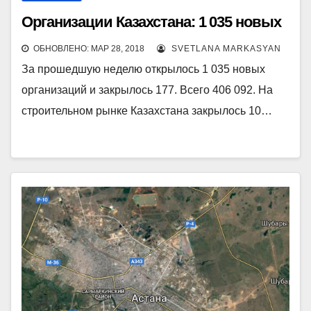
Организации Казахстана: 1 035 новых
ОБНОВЛЕНО: МАР 28, 2018
SVETLANA MARKASYAN
За прошедшую неделю открылось 1 035 новых
организаций и закрылось 177. Всего 406 092. На
строительном рынке Казахстана закрылось 10…