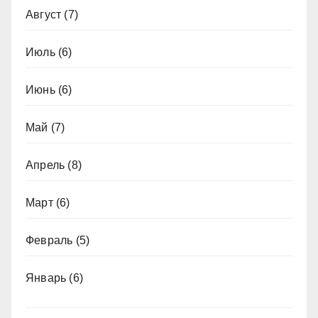
Август
(7)
Июль
(6)
Июнь
(6)
Май
(7)
Апрель
(8)
Март
(6)
Февраль
(5)
Январь
(6)