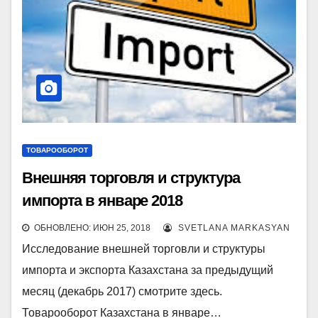
ТОВАРООБОРОТ
Внешняя торговля и структура
импорта в январе 2018
ОБНОВЛЕНО: ИЮН 25, 2018
SVETLANA MARKASYAN
Исследование внешней торговли и структуры
импорта и экспорта Казахстана за предыдущий
месяц (декабрь 2017) смотрите здесь.
Товарооборот Казахстана в январе…