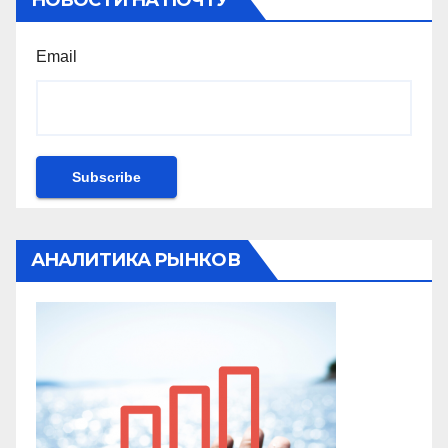
НОВОСТИ НА ПОЧТУ
Email
АНАЛИТИКА РЫНКОВ