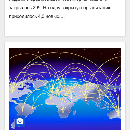
закрылось 295. На одну закрытую организацию
приходилось 4,0 новых.…