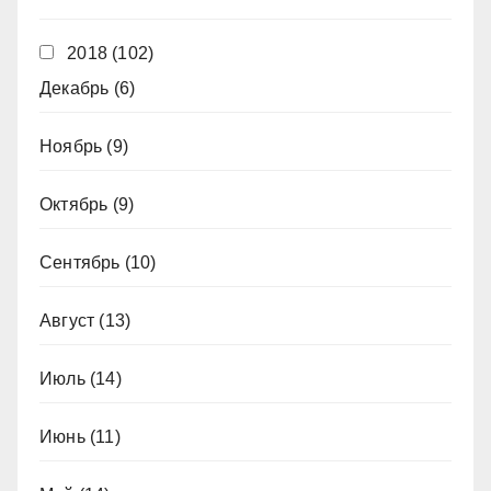
2018
(102)
Декабрь
(6)
Ноябрь
(9)
Октябрь
(9)
Сентябрь
(10)
Август
(13)
Июль
(14)
Июнь
(11)