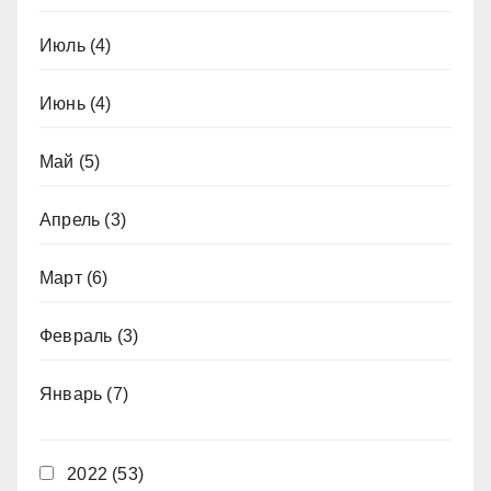
Июль
(4)
Июнь
(4)
Май
(5)
Апрель
(3)
Март
(6)
Февраль
(3)
Январь
(7)
2022
(53)