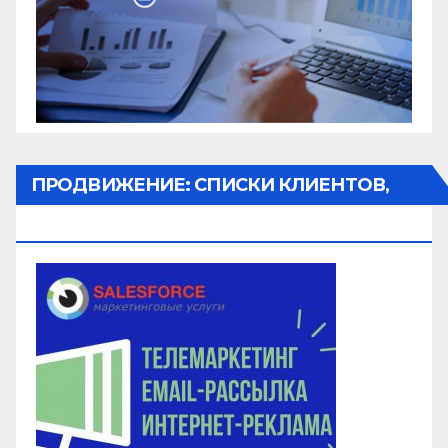
ПРОДВИЖЕНИЕ: СПИСКИ КЛИЕНТОВ,
ОБЗВОН, РАССЫЛКА