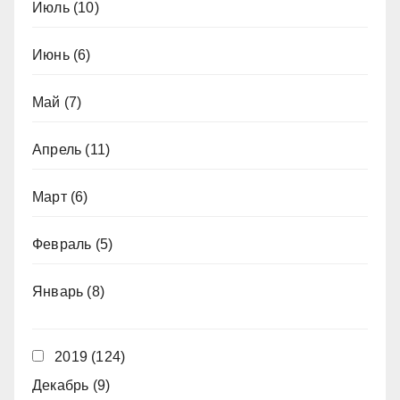
Июль
(10)
Июнь
(6)
Май
(7)
Апрель
(11)
Март
(6)
Февраль
(5)
Январь
(8)
2019
(124)
Декабрь
(9)