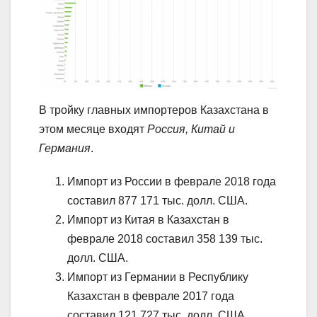
В тройку главных импортеров Казахстана в
этом месяце входят
Россия, Китай и
Германия
.
Импорт из России в феврале 2018 года
составил 877 171 тыс. долл. США.
Импорт из Китая в Казахстан в
феврале 2018 составил 358 139 тыс.
долл. США.
Импорт из Германии в Республику
Казахстан в феврале 2017 года
составил 121 727 тыс. долл. США.