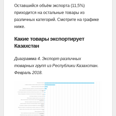
Оставшийся объём экспорта (11,5%)
приходится на остальные товары из
различных категорий. Смотрите на графике
ниже.
Какие товары экспортирует
Казахстан
Диаграмма 4. Экспорт различных
товарных групп из Республики Казахстан.
Февраль 2018.