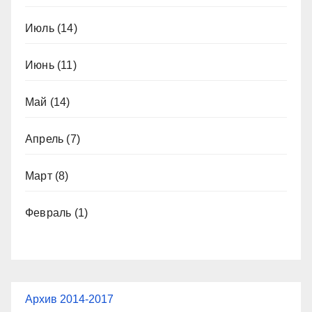
Июль
(14)
Июнь
(11)
Май
(14)
Апрель
(7)
Март
(8)
Февраль
(1)
Архив 2014-2017