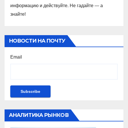
информацию и действуйте. Не гадайте — а
знайте!
НОВОСТИ НА ПОЧТУ
Email
АНАЛИТИКА РЫНКОВ