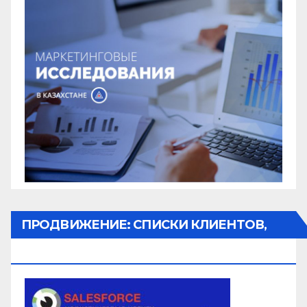
ПРОДВИЖЕНИЕ: СПИСКИ КЛИЕНТОВ,
ОБЗВОН, РАССЫЛКА