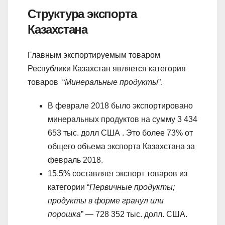
Структура экспорта
Казахстана
Главным экспортируемым товаром
Республики Казахстан является категория
товаров “
Минеральные продукты
”.
В феврале 2018 было экспортировано
минеральных продуктов на сумму 3 434
653 тыс. долл США . Это более 73% от
общего объема экспорта Казахстана за
февраль 2018.
15,5% составляет экспорт товаров из
категории “
Первичные продукты;
продукты в форме гранул или
порошка
” — 728 352 тыс. долл. США.