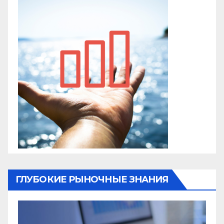
ГЛУБОКИЕ РЫНОЧНЫЕ ЗНАНИЯ