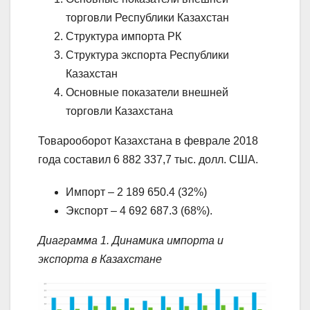
торговли Республики Казахстан
Структура импорта РК
Структура экспорта Республики
Казахстан
Основные показатели внешней
торговли Казахстана
Товарооборот Казахстана в феврале 2018
года составил 6 882 337,7 тыс. долл. США.
Импорт – 2 189 650.4 (32%)
Экспорт – 4 692 687.3 (68%).
Диаграмма 1. Динамика импорта и
экспорта в Казахстане