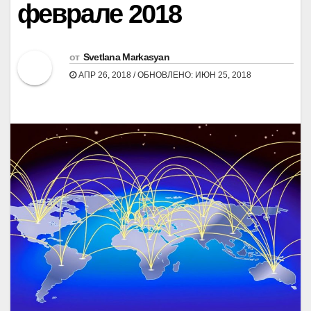
феврале 2018
от
Svetlana Markasyan
АПР 26, 2018 / ОБНОВЛЕНО: ИЮН 25, 2018