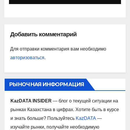
Добавить комментарий
Для отправки комментария вам необходимо
авторизоваться
.
РЫНОЧНАЯ ИНФОРМАЦИЯ
KazDATA INSIDER
— блог о текущей ситуации на
рынках Казахстана в цифрах. Хотите быть в курсе
и знать больше? Пользуйтесь
KazDATA
—
изучайте рынки, получайте необходимую