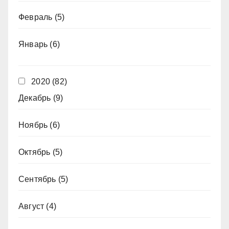
Февраль
(5)
Январь
(6)
2020
(82)
Декабрь
(9)
Ноябрь
(6)
Октябрь
(5)
Сентябрь
(5)
Август
(4)