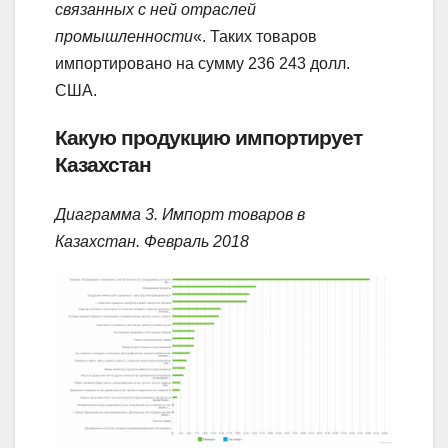
связанных с ней отраслей
промышленности
«. Таких товаров
импортировано на сумму 236 243 долл.
США.
Какую продукцию импортирует
Казахстан
Диаграмма 3. Импорт товаров в
Казахстан. Февраль 2018