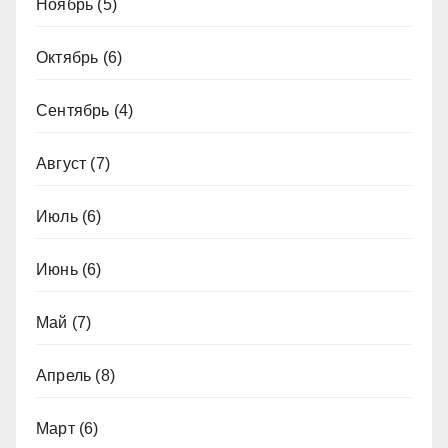
Ноябрь
(5)
Октябрь
(6)
Сентябрь
(4)
Август
(7)
Июль
(6)
Июнь
(6)
Май
(7)
Апрель
(8)
Март
(6)