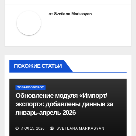
от
Svetlana Markasyan
ПОХОЖИЕ СТАТЬИ
ТОВАРООБОРОТ
Обновление модуля «Импорт/
экспорт»: добавлены данные за
январь-апрель 2026
ИЮЛ 15, 2026
SVETLANA MARKASYAN