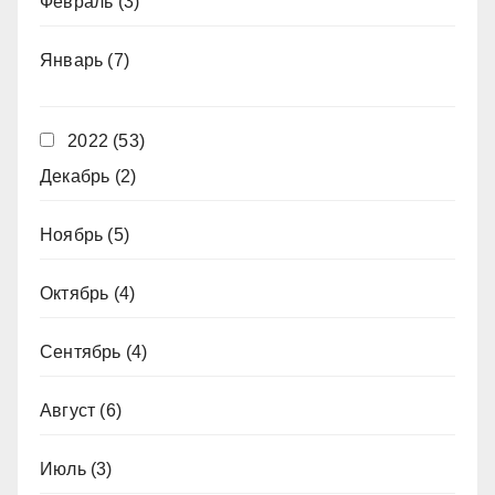
Февраль
(3)
Январь
(7)
2022
(53)
Декабрь
(2)
Ноябрь
(5)
Октябрь
(4)
Сентябрь
(4)
Август
(6)
Июль
(3)