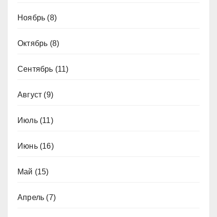
Ноябрь
(8)
Октябрь
(8)
Сентябрь
(11)
Август
(9)
Июль
(11)
Июнь
(16)
Май
(15)
Апрель
(7)