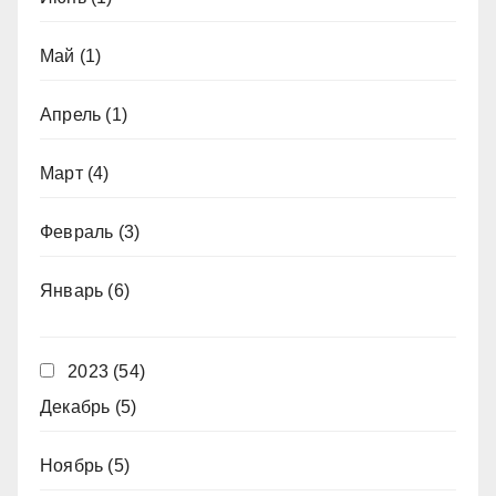
Май
(1)
Апрель
(1)
Март
(4)
Февраль
(3)
Январь
(6)
2023
(54)
Декабрь
(5)
Ноябрь
(5)