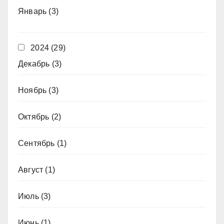
Январь
(3)
2024
(29)
Декабрь
(3)
Ноябрь
(3)
Октябрь
(2)
Сентябрь
(1)
Август
(1)
Июль
(3)
Июнь
(1)