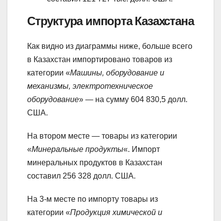
Структура импорта Казахстана
Как видно из диаграммы ниже, больше всего
в Казахстан импортировано товаров из
категории «
Машины, оборудование и
механизмы, электротехническое
оборудование
» — на сумму 604 830,5 долл.
США.
На втором месте — товары из категории
«
Минеральные продукты
«. Импорт
минеральных продуктов в Казахстан
составил 256 328 долл. США.
На 3-м месте по импорту товары из
категории «
Продукция химической и