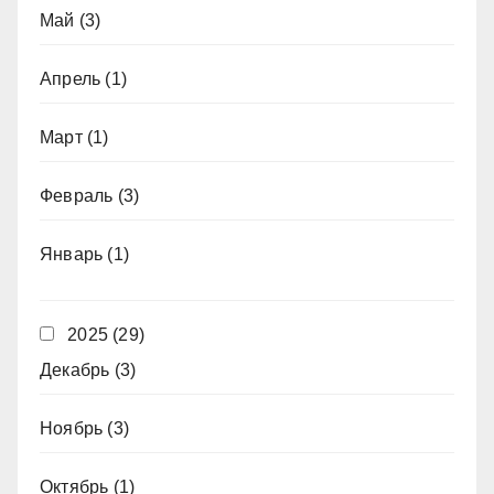
Май
(3)
Апрель
(1)
Март
(1)
Февраль
(3)
Январь
(1)
2025
(29)
Декабрь
(3)
Ноябрь
(3)
Октябрь
(1)