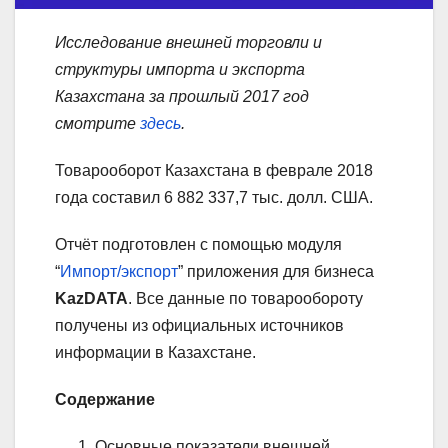
Исследование внешней торговли и
структуры импорта и экспорта
Казахстана за прошлый 2017 год
смотрите
здесь
.
Товарооборот Казахстана в феврале 2018
года составил 6 882 337,7 тыс. долл. США.
Отчёт подготовлен с помощью модуля
“
Импорт/экспорт
” приложения для бизнеса
KazDATA
. Все данные по товарообороту
получены из официальных источников
информации в Казахстане.
Содержание
Основные показатели внешней