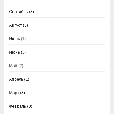
Сентябрь
(3)
Август
(3)
Июль
(1)
Июнь
(3)
Май
(2)
Апрель
(1)
Март
(3)
Февраль
(3)