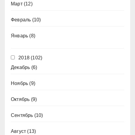
Март
(12)
Февраль
(10)
Январь
(8)
2018
(102)
Декабрь
(6)
Ноябрь
(9)
Октябрь
(9)
Сентябрь
(10)
Август
(13)