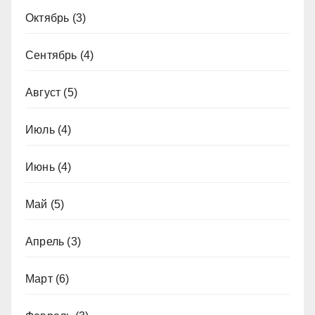
Октябрь
(3)
Сентябрь
(4)
Август
(5)
Июль
(4)
Июнь
(4)
Май
(5)
Апрель
(3)
Март
(6)