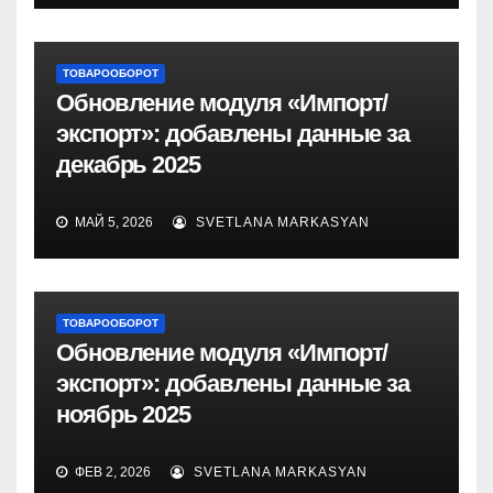
ТОВАРООБОРОТ
Обновление модуля «Импорт/
экспорт»: добавлены данные за
декабрь 2025
МАЙ 5, 2026
SVETLANA MARKASYAN
ТОВАРООБОРОТ
Обновление модуля «Импорт/
экспорт»: добавлены данные за
ноябрь 2025
ФЕВ 2, 2026
SVETLANA MARKASYAN