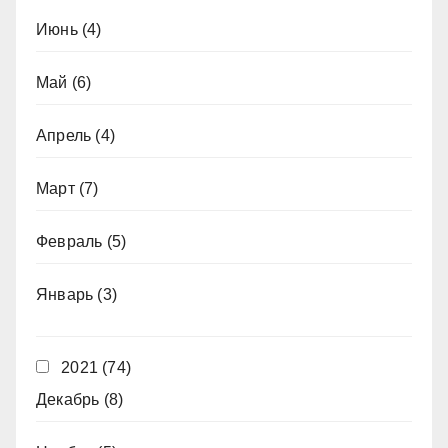
Июнь
(4)
Май
(6)
Апрель
(4)
Март
(7)
Февраль
(5)
Январь
(3)
2021
(74)
Декабрь
(8)