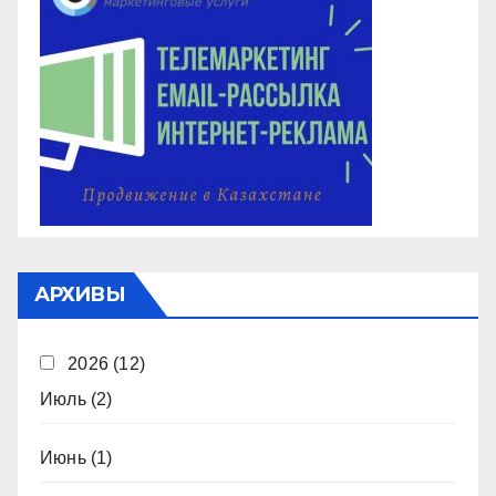
АРХИВЫ
2026
(12)
Июль
(2)
Июнь
(1)