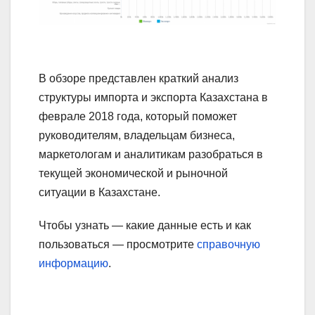
В обзоре представлен краткий анализ
структуры импорта и экспорта Казахстана в
феврале 2018 года, который поможет
руководителям, владельцам бизнеса,
маркетологам и аналитикам разобраться в
текущей экономической и рыночной
ситуации в Казахстане.
Чтобы узнать — какие данные есть и как
пользоваться — просмотрите
справочную
информацию
.