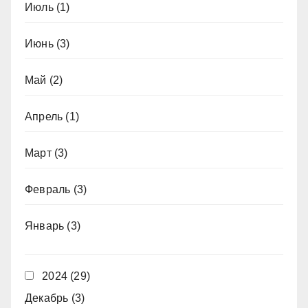
Июль
(1)
Июнь
(3)
Май
(2)
Апрель
(1)
Март
(3)
Февраль
(3)
Январь
(3)
2024
(29)
Декабрь
(3)