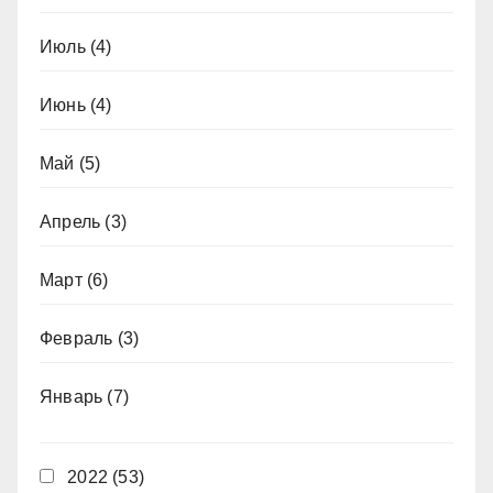
Июль
(4)
Июнь
(4)
Май
(5)
Апрель
(3)
Март
(6)
Февраль
(3)
Январь
(7)
2022
(53)