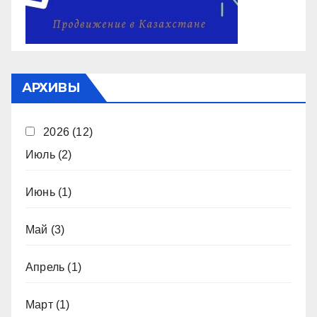
АРХИВЫ
2026
(12)
Июль
(2)
Июнь
(1)
Май
(3)
Апрель
(1)
Март
(1)