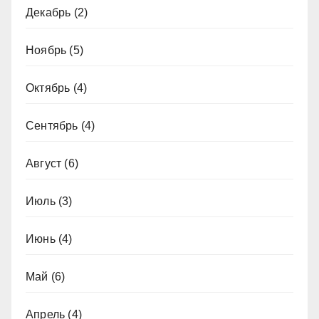
Декабрь
(2)
Ноябрь
(5)
Октябрь
(4)
Сентябрь
(4)
Август
(6)
Июль
(3)
Июнь
(4)
Май
(6)
Апрель
(4)