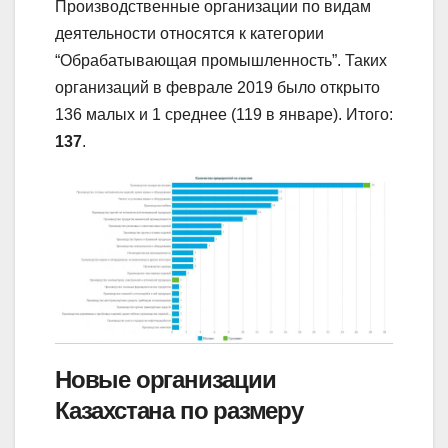
Производственные организации по видам
деятельности относятся к категории
“Обрабатывающая промышленность”. Таких
организаций в феврале 2019 было открыто
136 малых и 1 среднее (119 в январе). Итого:
137
.
Новые организации
Казахстана по размеру