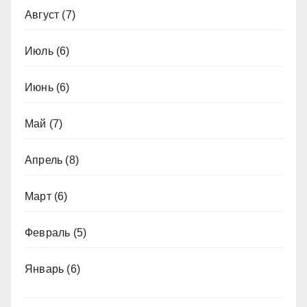
Август
(7)
Июль
(6)
Июнь
(6)
Май
(7)
Апрель
(8)
Март
(6)
Февраль
(5)
Январь
(6)