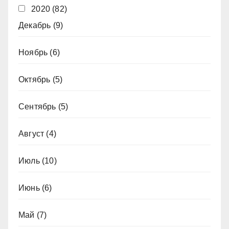
2020
(82)
Декабрь
(9)
Ноябрь
(6)
Октябрь
(5)
Сентябрь
(5)
Август
(4)
Июль
(10)
Июнь
(6)
Май
(7)