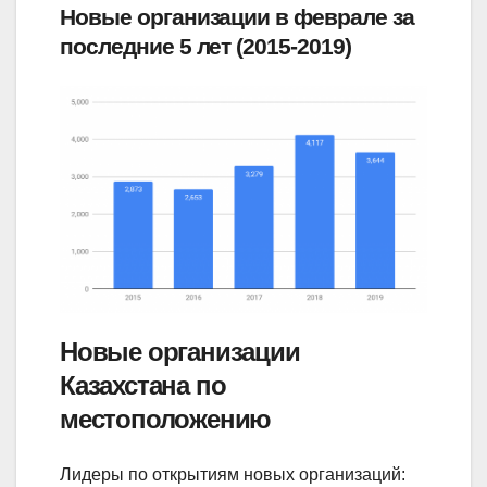
Новые организации в феврале за
последние 5 лет (2015-2019)
Новые организации
Казахстана по
местоположению
Лидеры по открытиям новых организаций: