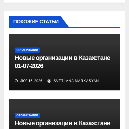
ПОХОЖИЕ СТАТЬИ
ОРГАНИЗАЦИИ
Новые организации в Казахстане
01-07-2026
ИЮЛ 15, 2026
SVETLANA MARKASYAN
ОРГАНИЗАЦИИ
Новые организации в Казахстане