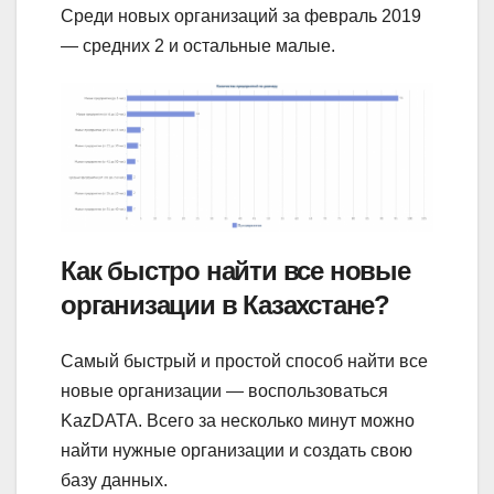
Среди новых организаций за февраль 2019
— средних 2 и остальные малые.
Как быстро найти все новые
организации в Казахстане?
Самый быстрый и простой способ найти все
новые организации — воспользоваться
KazDATA. Всего за несколько минут можно
найти нужные организации и создать свою
базу данных.