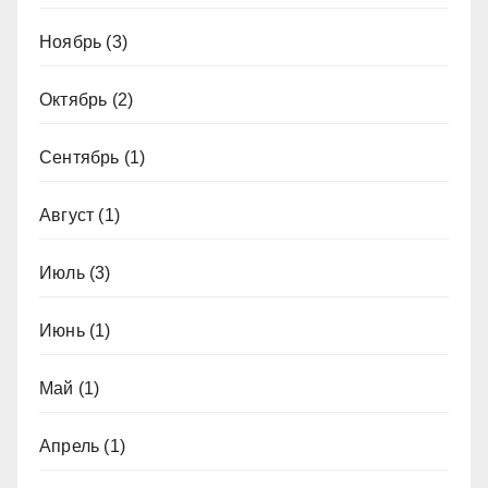
Ноябрь
(3)
Октябрь
(2)
Сентябрь
(1)
Август
(1)
Июль
(3)
Июнь
(1)
Май
(1)
Апрель
(1)