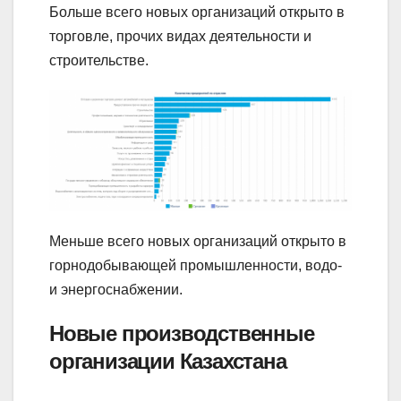
Больше всего новых организаций открыто в
торговле, прочих видах деятельности и
строительстве.
Меньше всего новых организаций открыто в
горнодобывающей промышленности, водо-
и энергоснабжении.
Новые производственные
организации Казахстана