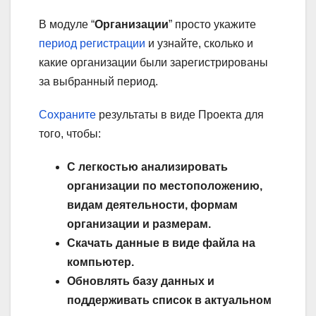
В модуле “
Организации
” просто укажите
период регистрации
и узнайте, сколько и
какие организации были зарегистрированы
за выбранный период.
Сохраните
результаты в виде Проекта для
того, чтобы:
С легкостью анализировать
организации по местоположению,
видам деятельности, формам
организации и размерам.
Скачать данные в виде файла на
компьютер.
Обновлять базу данных и
поддерживать список в актуальном