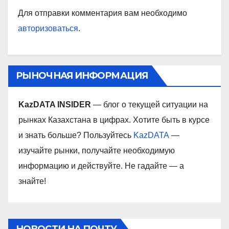
Для отправки комментария вам необходимо
авторизоваться
.
РЫНОЧНАЯ ИНФОРМАЦИЯ
KazDATA INSIDER
— блог о текущей ситуации на
рынках Казахстана в цифрах. Хотите быть в курсе
и знать больше? Пользуйтесь
KazDATA
—
изучайте рынки, получайте необходимую
информацию и действуйте. Не гадайте — а
знайте!