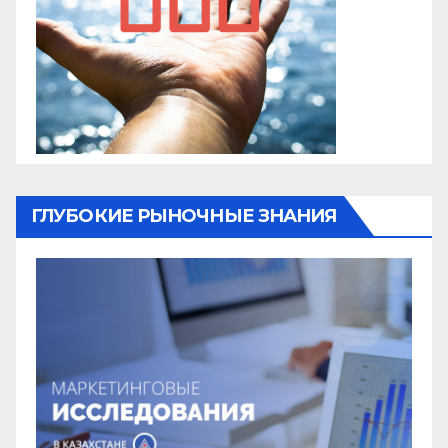
ГЛУБОКИЕ РЫНОЧНЫЕ ЗНАНИЯ