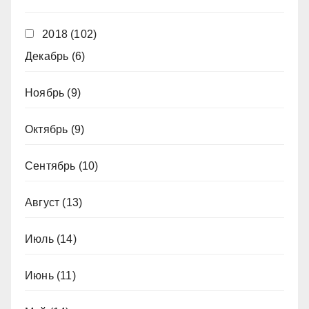
2018
(102)
Декабрь
(6)
Ноябрь
(9)
Октябрь
(9)
Сентябрь
(10)
Август
(13)
Июль
(14)
Июнь
(11)