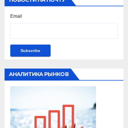
НОВОСТИ НА ПОЧТУ
Email
АНАЛИТИКА РЫНКОВ