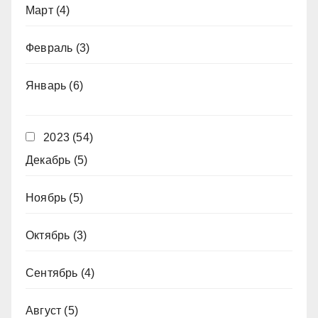
Март
(4)
Февраль
(3)
Январь
(6)
2023
(54)
Декабрь
(5)
Ноябрь
(5)
Октябрь
(3)
Сентябрь
(4)
Август
(5)