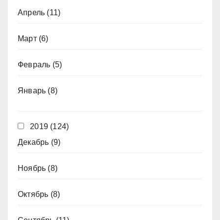
Апрель
(11)
Март
(6)
Февраль
(5)
Январь
(8)
2019
(124)
Декабрь
(9)
Ноябрь
(8)
Октябрь
(8)