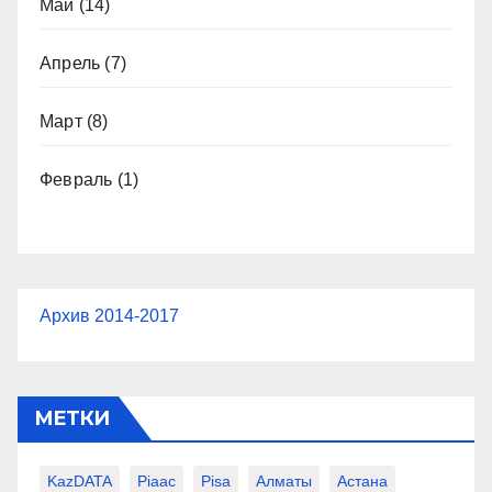
Май
(14)
Апрель
(7)
Март
(8)
Февраль
(1)
Архив 2014-2017
МЕТКИ
KazDATA
Piaac
Pisa
Алматы
Астана