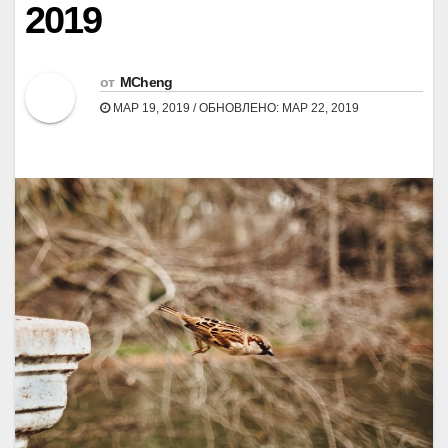
2019
от
MCheng
МАР 19, 2019 / ОБНОВЛЕНО: МАР 22, 2019