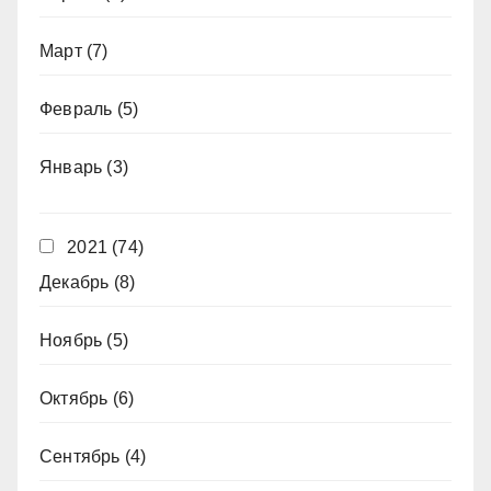
Март
(7)
Февраль
(5)
Январь
(3)
2021
(74)
Декабрь
(8)
Ноябрь
(5)
Октябрь
(6)
Сентябрь
(4)