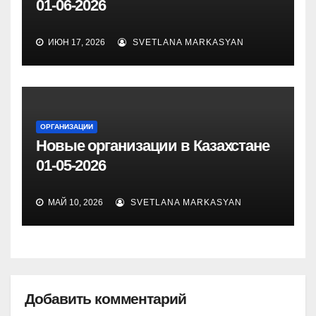
01-06-2026
ИЮН 17, 2026
SVETLANA MARKASYAN
ОРГАНИЗАЦИИ
Новые организации в Казахстане
01-05-2026
МАЙ 10, 2026
SVETLANA MARKASYAN
Добавить комментарий