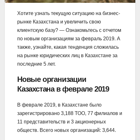
Хотите узнать текущую ситуацию на бизнес-
рынке Казахстана и увеличить свою
клиентскую базу? — Ознакомьтесь с отчетом
по новым организациям за февраль 2019. А
также, узнайте, какая тенденция сложилась
на рынке юридических лиц в Казахстане за
последние 5 лет.
Новые организации
Казахстана в феврале 2019
В феврале 2019, в Казахстане было
зарегистрировано 3,188 ТОО, 77 филиалов и
11 представительств и 3 акционерных
обществ. Всего новых организаций: 3,644.