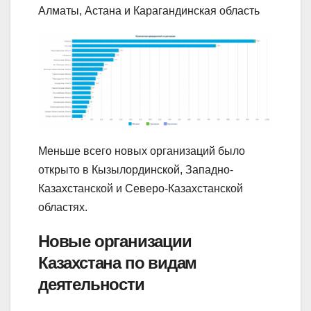
Алматы, Астана и Карагандинская область
Меньше всего новых организаций было
открыто в Кызылординской, Западно-
Казахстанской и Северо-Казахстанской
областях.
Новые организации
Казахстана по видам
деятельности