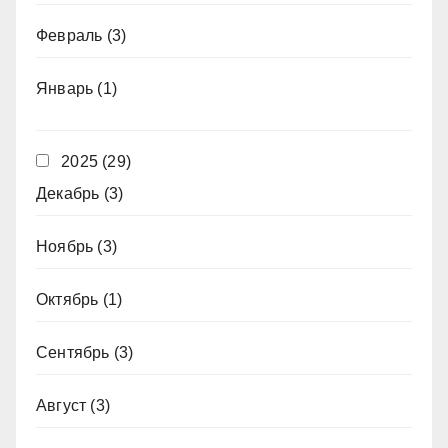
Февраль
(3)
Январь
(1)
2025
(29)
Декабрь
(3)
Ноябрь
(3)
Октябрь
(1)
Сентябрь
(3)
Август
(3)