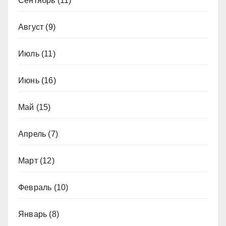
Сентябрь
(11)
Август
(9)
Июль
(11)
Июнь
(16)
Май
(15)
Апрель
(7)
Март
(12)
Февраль
(10)
Январь
(8)