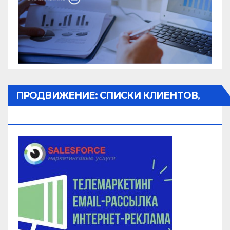
ПРОДВИЖЕНИЕ: СПИСКИ КЛИЕНТОВ,
ОБЗВОН, РАССЫЛКА