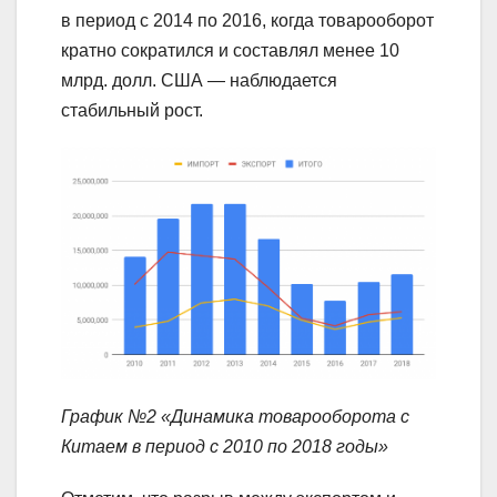
в период с 2014 по 2016, когда товарооборот
кратно сократился и составлял менее 10
млрд. долл. США — наблюдается
стабильный рост.
График №2 «Динамика товарооборота с
Китаем в период с 2010 по 2018 годы»