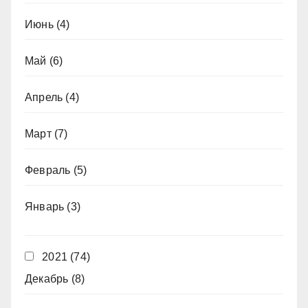
Июнь
(4)
Май
(6)
Апрель
(4)
Март
(7)
Февраль
(5)
Январь
(3)
2021
(74)
Декабрь
(8)