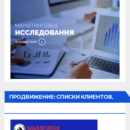
ПРОДВИЖЕНИЕ: СПИСКИ КЛИЕНТОВ,
ОБЗВОН, РАССЫЛКА