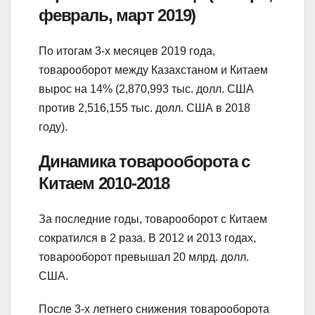
февраль, март 2019)
По итогам 3-х месяцев 2019 года,
товарооборот между Казахстаном и Китаем
вырос на 14% (2,870,993 тыс. долл. США
против 2,516,155 тыс. долл. США в 2018
году).
Динамика товарооборота с
Китаем 2010-2018
За последние годы, товарооборот с Китаем
сократился в 2 раза. В 2012 и 2013 годах,
товарооборот превышал 20 млрд. долл.
США.
После 3-х летнего снижения товарооборота