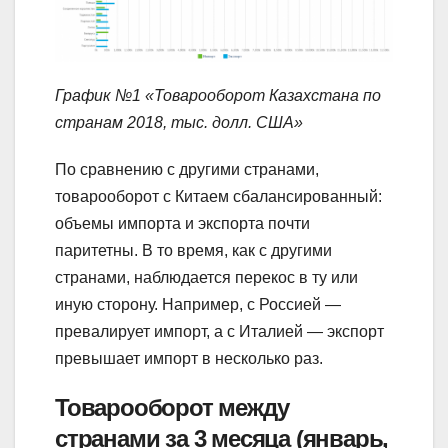
График №1 «Товарооборот Казахстана по
странам 2018, тыс. долл. США»
По сравнению с другими странами,
товарооборот с Китаем сбалансированный:
объемы импорта и экспорта почти
паритетны. В то время, как с другими
странами, наблюдается перекос в ту или
иную сторону. Например, с Россией —
превалирует импорт, а с Италией — экспорт
превышает импорт в несколько раз.
Товарооборот между
странами за 3 месяца (январь,