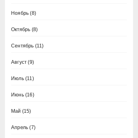
Ноябрь
(8)
Октябрь
(8)
Сентябрь
(11)
Август
(9)
Июль
(11)
Июнь
(16)
Май
(15)
Апрель
(7)