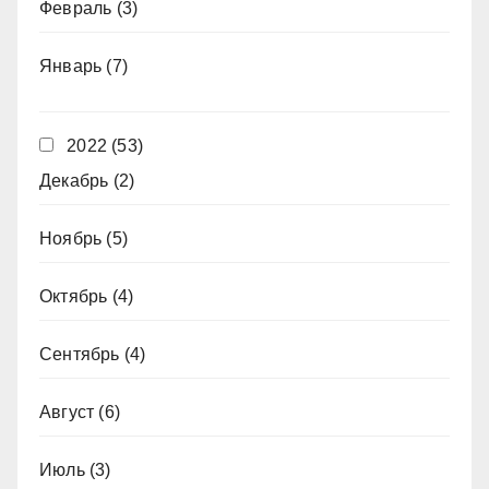
Февраль
(3)
Январь
(7)
2022
(53)
Декабрь
(2)
Ноябрь
(5)
Октябрь
(4)
Сентябрь
(4)
Август
(6)
Июль
(3)