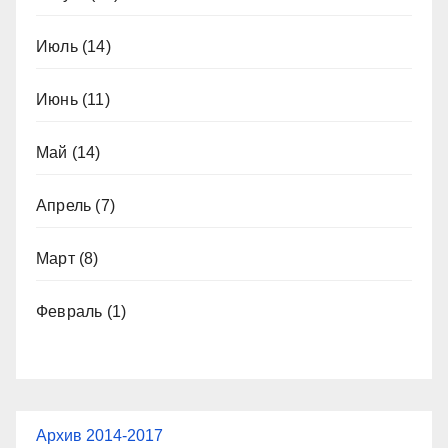
Июль
(14)
Июнь
(11)
Май
(14)
Апрель
(7)
Март
(8)
Февраль
(1)
Архив 2014-2017