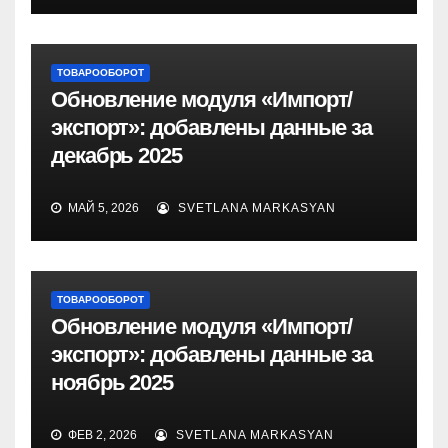
ТОВАРООБОРОТ
Обновление модуля «Импорт/
экспорт»: добавлены данные за
декабрь 2025
МАЙ 5, 2026
SVETLANA MARKASYAN
ТОВАРООБОРОТ
Обновление модуля «Импорт/
экспорт»: добавлены данные за
ноябрь 2025
ФЕВ 2, 2026
SVETLANA MARKASYAN