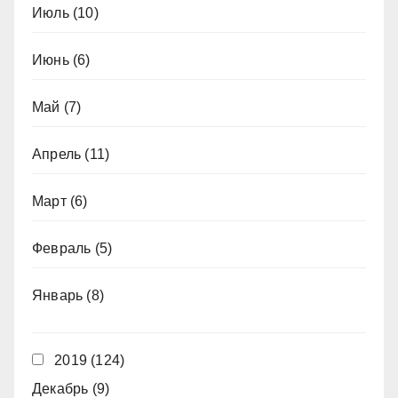
Июль
(10)
Июнь
(6)
Май
(7)
Апрель
(11)
Март
(6)
Февраль
(5)
Январь
(8)
2019
(124)
Декабрь
(9)