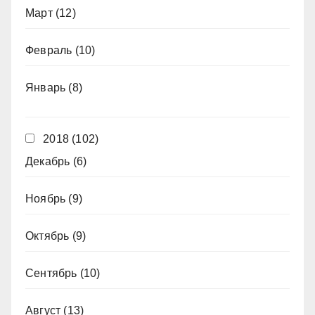
Март
(12)
Февраль
(10)
Январь
(8)
2018
(102)
Декабрь
(6)
Ноябрь
(9)
Октябрь
(9)
Сентябрь
(10)
Август
(13)