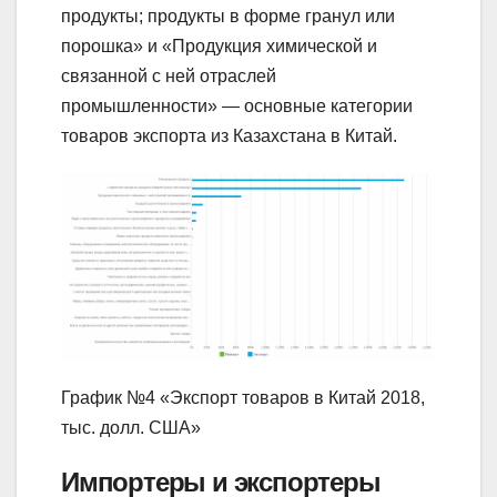
продукты; продукты в форме гранул или
порошка» и «Продукция химической и
связанной с ней отраслей
промышленности» — основные категории
товаров экспорта из Казахстана в Китай.
График №4 «Экспорт товаров в Китай 2018,
тыс. долл. США»
Импортеры и экспортеры