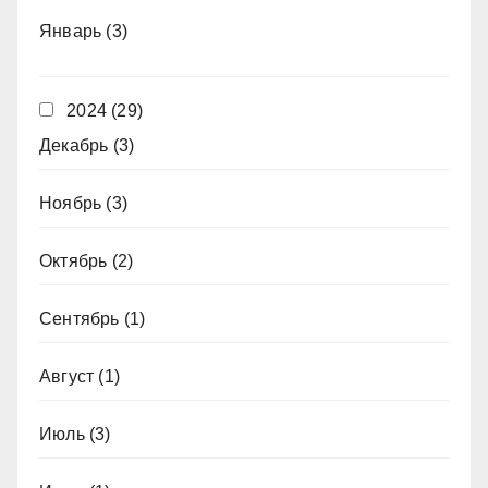
Январь
(3)
2024
(29)
Декабрь
(3)
Ноябрь
(3)
Октябрь
(2)
Сентябрь
(1)
Август
(1)
Июль
(3)