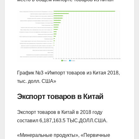
График №3 «Импорт товаров из Китая 2018,
тыс. долл. США»
Экспорт товаров в Китай
Экспорт товаров в Китай в 2018 году
составил 6,187,163.5 ТЫС.ДОЛЛ.США.
«Минеральные продукты», «Первичные