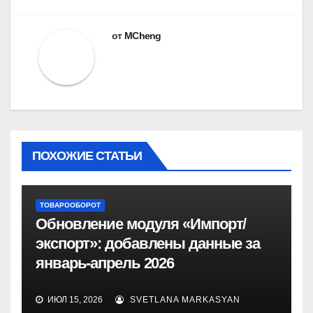
от
MCheng
ПОХОЖИЕ СТАТЬИ
ТОВАРООБОРОТ
Обновление модуля «Импорт/
экспорт»: добавлены данные за
январь-апрель 2026
ИЮЛ 15, 2026
SVETLANA MARKASYAN