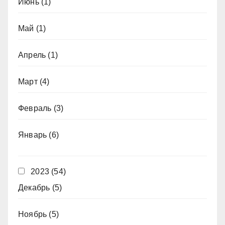
Июнь
(1)
Май
(1)
Апрель
(1)
Март
(4)
Февраль
(3)
Январь
(6)
2023
(54)
Декабрь
(5)
Ноябрь
(5)