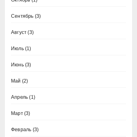
Сентябрь
(3)
Август
(3)
Июль
(1)
Июнь
(3)
Май
(2)
Апрель
(1)
Март
(3)
Февраль
(3)