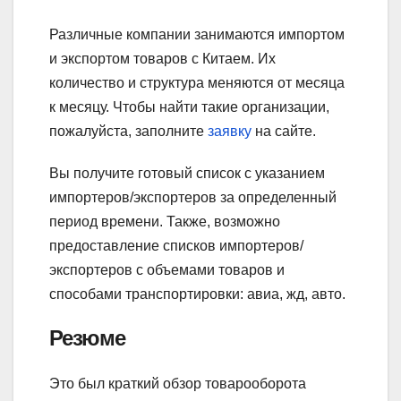
Различные компании занимаются импортом
и экспортом товаров с Китаем. Их
количество и структура меняются от месяца
к месяцу. Чтобы найти такие организации,
пожалуйста, заполните
заявку
на сайте.
Вы получите готовый список с указанием
импортеров/экспортеров за определенный
период времени. Также, возможно
предоставление списков импортеров/
экспортеров с объемами товаров и
способами транспортировки: авиа, жд, авто.
Резюме
Это был краткий обзор товарооборота