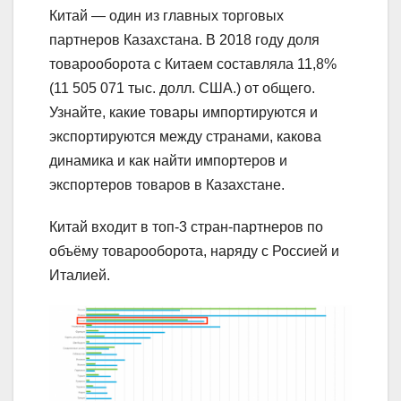
Китай — один из главных торговых
партнеров Казахстана. В 2018 году доля
товарооборота с Китаем составляла 11,8%
(11 505 071 тыс. долл. США.) от общего.
Узнайте, какие товары импортируются и
экспортируются между странами, какова
динамика и как найти импортеров и
экспортеров товаров в Казахстане.
Китай входит в топ-3 стран-партнеров по
объёму товарооборота, наряду с Россией и
Италией.