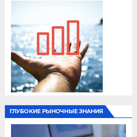
ГЛУБОКИЕ РЫНОЧНЫЕ ЗНАНИЯ