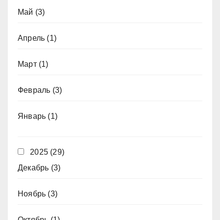
Май
(3)
Апрель
(1)
Март
(1)
Февраль
(3)
Январь
(1)
2025
(29)
Декабрь
(3)
Ноябрь
(3)
Октябрь
(1)