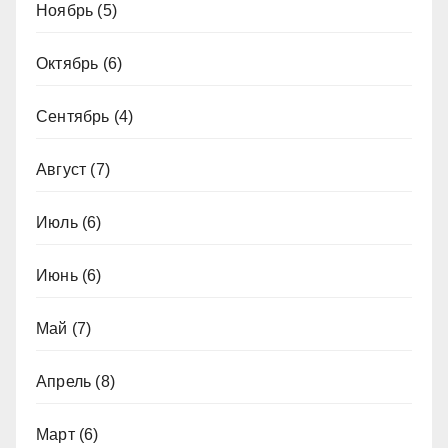
Ноябрь
(5)
Октябрь
(6)
Сентябрь
(4)
Август
(7)
Июль
(6)
Июнь
(6)
Май
(7)
Апрель
(8)
Март
(6)