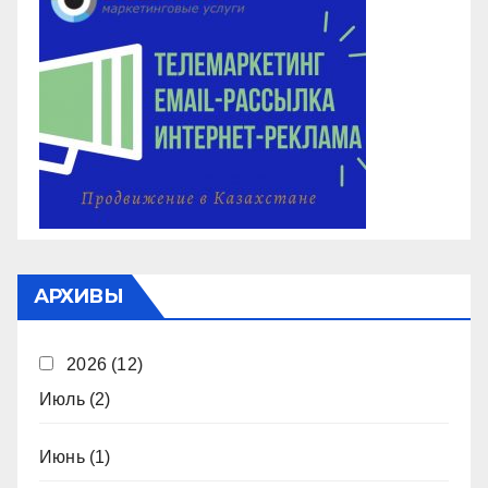
АРХИВЫ
2026
(12)
Июль
(2)
Июнь
(1)