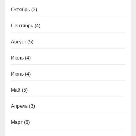
Октябрь
(3)
Сентябрь
(4)
Август
(5)
Июль
(4)
Июнь
(4)
Май
(5)
Апрель
(3)
Март
(6)