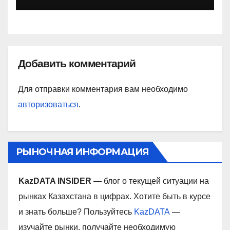
Добавить комментарий
Для отправки комментария вам необходимо
авторизоваться
.
РЫНОЧНАЯ ИНФОРМАЦИЯ
KazDATA INSIDER
— блог о текущей ситуации на
рынках Казахстана в цифрах. Хотите быть в курсе
и знать больше? Пользуйтесь
KazDATA
—
изучайте рынки, получайте необходимую