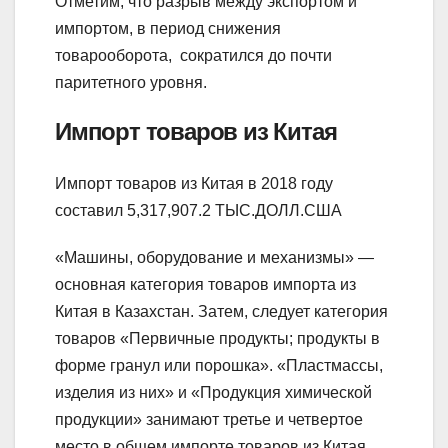
Отметим, что разрыв между экспортом и
импортом, в период снижения
товарооборота, сократился до почти
паритетного уровня.
Импорт товаров из Китая
Импорт товаров из Китая в 2018 году
составил 5,317,907.2 ТЫС.ДОЛЛ.США
«Машины, оборудование и механизмы» —
основная категория товаров импорта из
Китая в Казахстан. Затем, следует категория
товаров «Первичные продукты; продукты в
форме гранул или порошка». «Пластмассы,
изделия из них» и «Продукция химической
продукции» занимают третье и четвертое
место в общем импорте товаров из Китая