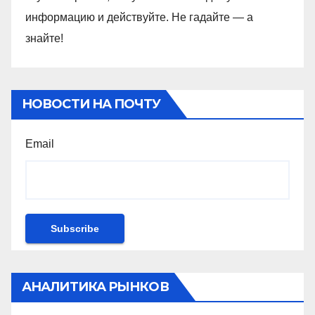
информацию и действуйте. Не гадайте — а
знайте!
НОВОСТИ НА ПОЧТУ
Email
АНАЛИТИКА РЫНКОВ