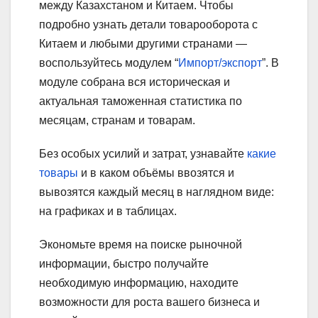
между Казахстаном и Китаем. Чтобы
подробно узнать детали товарооборота с
Китаем и любыми другими странами —
воспользуйтесь модулем “
Импорт/экспорт
”. В
модуле собрана вся историческая и
актуальная таможенная статистика по
месяцам, странам и товарам.
Без особых усилий и затрат, узнавайте
какие
товары
и в каком объёмы ввозятся и
вывозятся каждый месяц в наглядном виде:
на графиках и в таблицах.
Экономьте время на поиске рыночной
информации, быстро получайте
необходимую информацию, находите
возможности для роста вашего бизнеса и