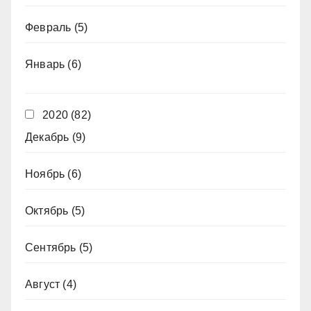
Февраль
(5)
Январь
(6)
2020
(82)
Декабрь
(9)
Ноябрь
(6)
Октябрь
(5)
Сентябрь
(5)
Август
(4)