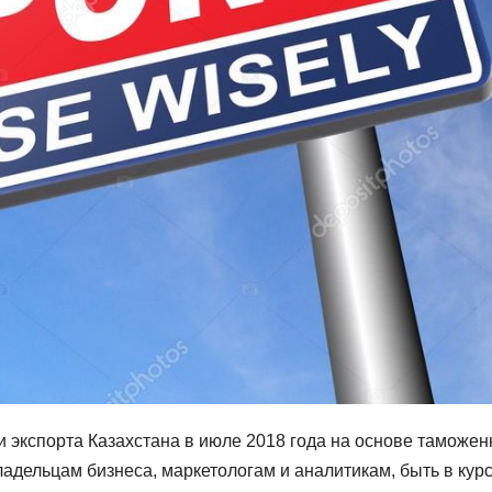
и экспорта Казахстана в июле 2018 года на основе таможен
ладельцам бизнеса, маркетологам и аналитикам, быть в кур