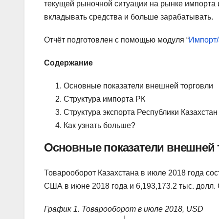
текущей рыночной ситуации на рынке импорта и
вкладывать средства и больше зарабатывать.
Отчёт подготовлен с помощью модуля “
Импорт/
Содержание
Основные показатели внешней торговли
Структура импорта РК
Структура экспорта Республики Казахстан
Как узнать больше?
Основные показатели внешней 
Товарооборот Казахстана в июле 2018 года сост
США в июне 2018 года и 6,193,173.2 тыс. долл.
График 1. Товарооборот в июле 2018, USD