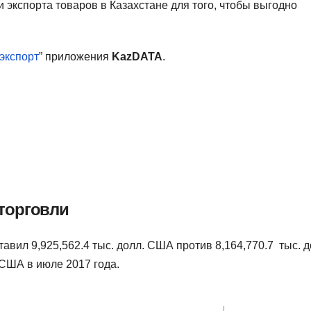
 экспорта товаров в Казахстане для того, чтобы выгодно
экспорт
” приложения
KazDATA
.
торговли
авил 9,925,562.4 тыс. долл. США против 8,164,770.7 тыс. д
 США в июле 2017 года.