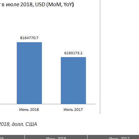
2018, долл. США
18
Июнь 2018
Июль 2017