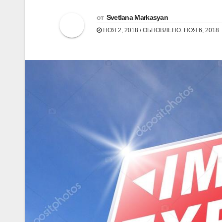
от
Svetlana Markasyan
НОЯ 2, 2018 / ОБНОВЛЕНО: НОЯ 6, 2018