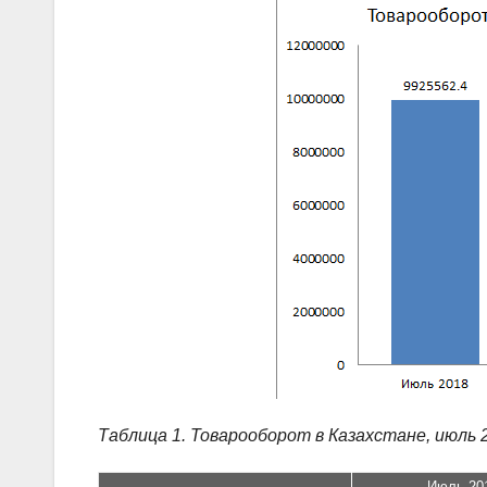
Таблица 1. Товарооборот в Казахстане, июль 
Июль 20