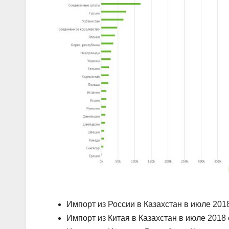
Импорт из России в Казахстан в июле 2018
Импорт из Китая в Казахстан в июле 2018 