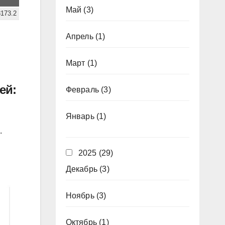
Май
(3)
173.2
Апрель
(1)
Март
(1)
ей:
Февраль
(3)
Январь
(1)
.
2025
(29)
Декабрь
(3)
Ноябрь
(3)
Октябрь
(1)