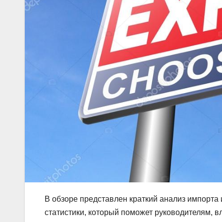
В обзоре представлен краткий анализ импорта 
статистики, который поможет руководителям, в