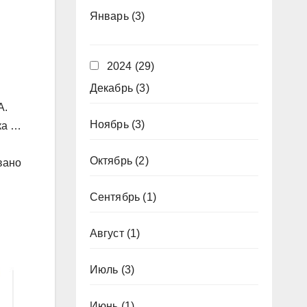
Январь
(3)
2024
(29)
Декабрь
(3)
А.
Ноябрь
(3)
ка …
Октябрь
(2)
вано
Сентябрь
(1)
Август
(1)
Июль
(3)
Июнь
(1)