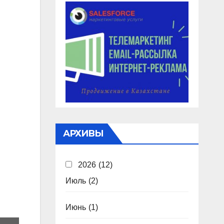
АРХИВЫ
2026
(12)
Июль
(2)
Июнь
(1)