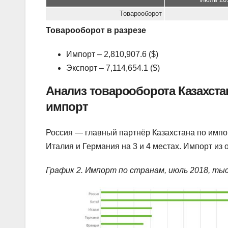
Товарооборот
Товарооборот в разрезе
Импорт – 2,810,907.6 ($)
Экспорт – 7,114,654.1 ($)
Анализ товарооборота Казахстан
импорт
Россия — главный партнёр Казахстана по импо
Италия и Германия на 3 и 4 местах. Импорт из
График 2. Импорт по странам, июль 2018, ты