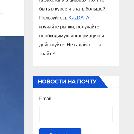
быть в курсе и знать больше?
Пользуйтесь
KazDATA
—
изучайте рынки, получайте
необходимую информацию и
действуйте. Не гадайте — а
знайте!
НОВОСТИ НА ПОЧТУ
Email