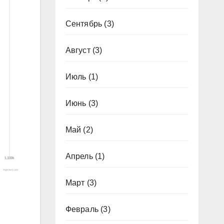
Сентябрь
(3)
Август
(3)
Июль
(1)
Июнь
(3)
Май
(2)
Апрель
(1)
Март
(3)
Февраль
(3)