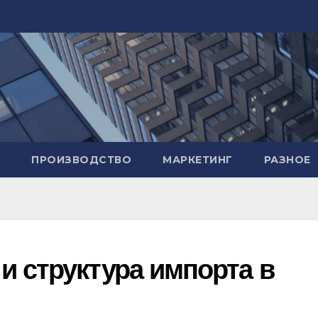
ПРОИЗВОДСТВО
МАРКЕТИНГ
РАЗНОЕ
и структура импорта в