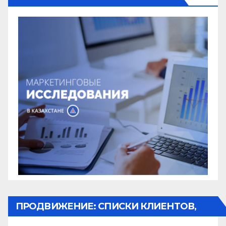
ПРОДВИЖЕНИЕ: СПИСКИ КЛИЕНТОВ,