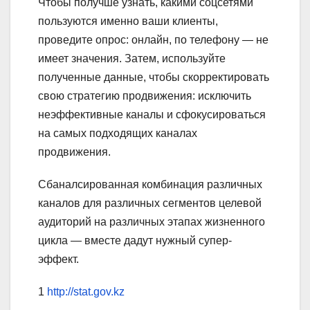
Чтобы получше узнать, какими соцсетями
пользуются именно ваши клиенты,
проведите опрос: онлайн, по телефону — не
имеет значения. Затем, используйте
полученные данные, чтобы скорректировать
свою стратегию продвижения: исключить
неэффективные каналы и сфокусироваться
на самых подходящих каналах
продвижения.
Сбаналсированная комбинация различных
каналов для различных сегментов целевой
аудиторий на различных этапах жизненного
цикла — вместе дадут нужный супер-
эффект.
1
http://stat.gov.kz