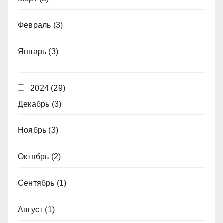
Февраль
(3)
Январь
(3)
2024
(29)
Декабрь
(3)
Ноябрь
(3)
Октябрь
(2)
Сентябрь
(1)
Август
(1)