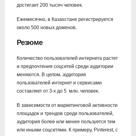
достигает 200 тысяч человек.
Ежемесячно, в Казахстане регистрируется
около 500 новых доменов.
Резюме
Количество пользователей интернета растет
и предпочтения соцсетей среди аудитории
меняются. В целом, аудитория
пользователей интернет и сервисами
составляет от 3-х до 5 млн. человек.
В зависимости от маркетинговой активности
площадок и трендов среди пользователей,
аудитория более или менее пользуется тем
или иными соцсетями. К примеру, Pinterest, с