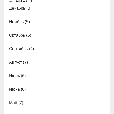
2021
(74)
Декабрь
(8)
Ноябрь
(5)
Октябрь
(6)
Сентябрь
(4)
Август
(7)
Июль
(6)
Июнь
(6)
Май
(7)