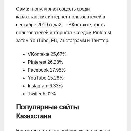
Самая популярная соцсеть среди
казахстанских интернет-пользователей в
сентябре 2019 года2 — ВКонтакте, треть
пользователей интернета. Следом Pinterest,
затем YouTube, FB, Инстаграмм и Твиттер.
VKontakte 25,67%
Pinterest 26.23%
Facebook 17.95%
YouTube 15.28%
Instagram 6.33%
Twitter 6.02%
Популярные сайты
Казахстана
Несмотря на то, что цифровую среду легче