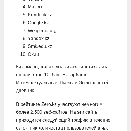
Mail.ru
Kundelik.kz
Google.kz
Wikipedia.org
Yandex.kz
Smk.edu.kz
Ok.ru
Как видно, только два казахстанских сайта
вошли в топ-10: блог Назарбаев
Интеллектуальные Школы и Электронный
дневник.
В рейтинге Zero.kz участвуют немногим
более 2,500 веб-сайтов. На эти сайты
приходится следуйющий трафик: в течение
суток, пик количества пользователей в час