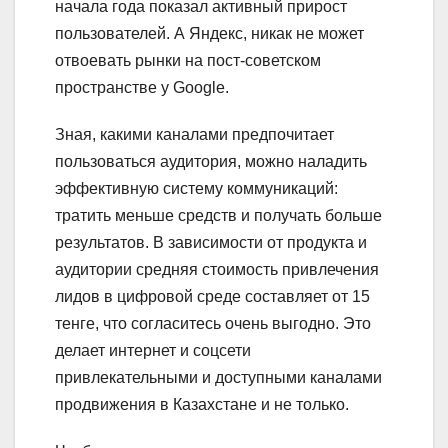
начала года показал активный прирост
пользователей. А Яндекс, никак не может
отвоевать рынки на пост-советском
пространстве у Google.
Зная, какими каналами предпочитает
пользоваться аудитория, можно наладить
эффективную систему коммуникаций:
тратить меньше средств и получать больше
результатов. В зависимости от продукта и
аудитории средняя стоимость привлечения
лидов в цифровой среде составляет от 15
тенге, что согласитесь очень выгодно. Это
делает интернет и соцсети
привлекательными и доступными каналами
продвижения в Казахстане и не только.