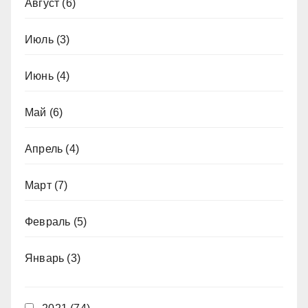
Август
(6)
Июль
(3)
Июнь
(4)
Май
(6)
Апрель
(4)
Март
(7)
Февраль
(5)
Январь
(3)