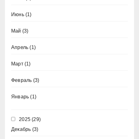
Июнь
(1)
Май
(3)
Апрель
(1)
Март
(1)
Февраль
(3)
Январь
(1)
2025
(29)
Декабрь
(3)