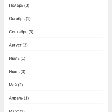
Ноябрь
(3)
Октябрь
(1)
Сентябрь
(3)
Август
(3)
Июль
(1)
Июнь
(3)
Май
(2)
Апрель
(1)
Март
(3)