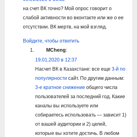
на счет ВК точно? Мой опрос говорит о
слабой активности во вконтакте или же о ее
отсутствии. ВК мертв, на мой взгляд.
Войдите, чтобы ответить
MCheng
:
19.01.2020 в 12:37
Насчет ВК в Казахстане: все еще
3-й по
популярности
сайт. По другим данным:
3-е кратное снижение
общего числа
пользователей за последний год. Какие
каналы вы используете или
собираетесь использовать — зависит 1)
от вашей аудитории и 2) целей,
которые вы хотите достичь. В любом