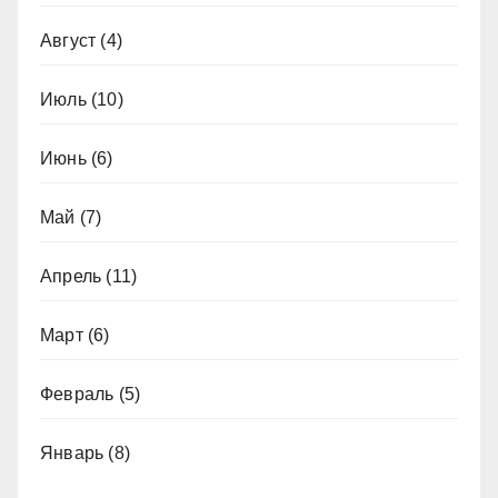
Август
(4)
Июль
(10)
Июнь
(6)
Май
(7)
Апрель
(11)
Март
(6)
Февраль
(5)
Январь
(8)