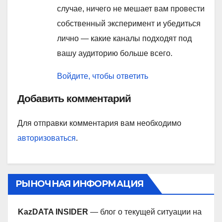
случае, ничего не мешает вам провести
собственный эксперимент и убедиться
лично — какие каналы подходят под
вашу аудиторию больше всего.
Войдите, чтобы ответить
Добавить комментарий
Для отправки комментария вам необходимо
авторизоваться
.
РЫНОЧНАЯ ИНФОРМАЦИЯ
KazDATA INSIDER
— блог о текущей ситуации на