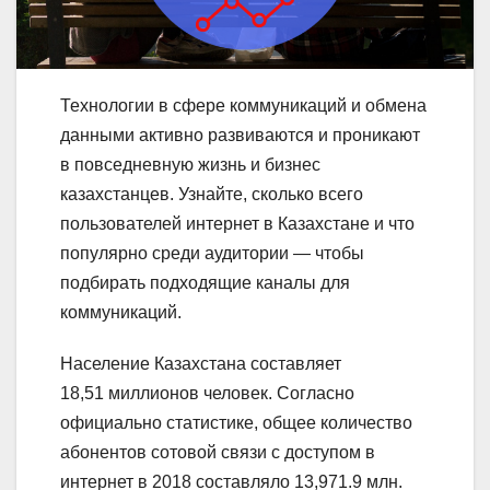
Технологии в сфере коммуникаций и обмена
данными активно развиваются и проникают
в повседневную жизнь и бизнес
казахстанцев. Узнайте, сколько всего
пользователей интернет в Казахстане и что
популярно среди аудитории — чтобы
подбирать подходящие каналы для
коммуникаций.
Население Казахстана составляет
18,51 миллионов человек. Согласно
официально статистике, общее количество
абонентов сотовой связи с доступом в
интернет в 2018 составляло 13,971.9 млн.