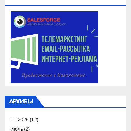
ОБЗВОН, РАССЫЛКА
АРХИВЫ
2026
(12)
Июль
(2)