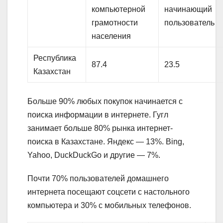
компьютерной
начинающий
грамотности
пользователь
населения
Республика
87.4
23.5
Казахстан
Больше 90% любых покупок начинается с
поиска информации в интернете. Гугл
занимает больше 80% рынка интернет-
поиска в Казахстане. Яндекс — 13%. Bing,
Yahoo, DuckDuckGo и другие — 7%.
Почти 70% пользователей домашнего
интернета посещают соцсети с настольного
компьютера и 30% с мобильных телефонов.