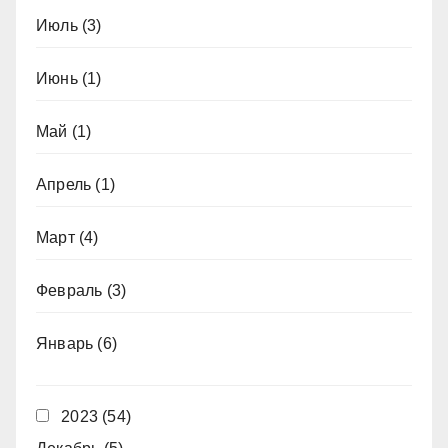
Июль
(3)
Июнь
(1)
Май
(1)
Апрель
(1)
Март
(4)
Февраль
(3)
Январь
(6)
2023
(54)