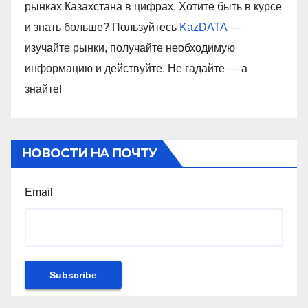
рынках Казахстана в цифрах. Хотите быть в курсе
и знать больше? Пользуйтесь
KazDATA
—
изучайте рынки, получайте необходимую
информацию и действуйте. Не гадайте — а
знайте!
НОВОСТИ НА ПОЧТУ
Email