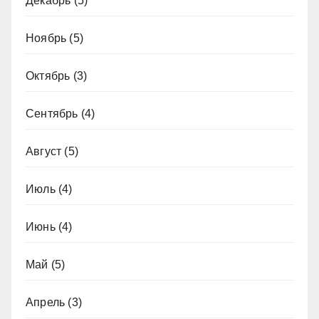
Декабрь
(5)
Ноябрь
(5)
Октябрь
(3)
Сентябрь
(4)
Август
(5)
Июль
(4)
Июнь
(4)
Май
(5)
Апрель
(3)