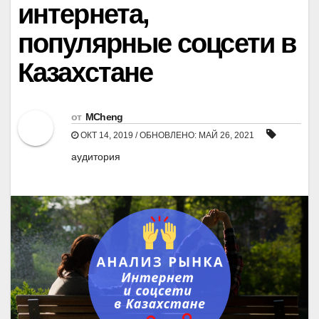
интернета,
популярные соцсети в
Казахстане
от
MCheng
ОКТ 14, 2019 / ОБНОВЛЕНО: МАЙ 26, 2021
аудитория