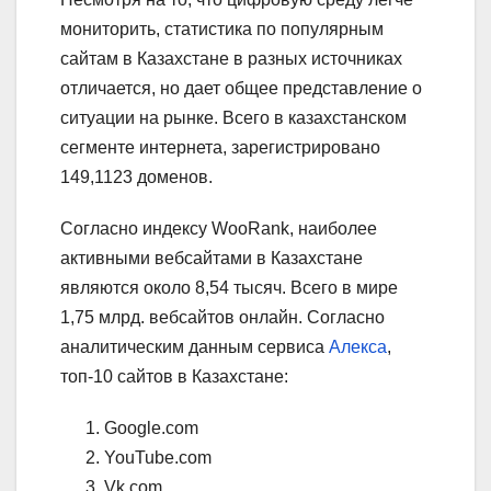
мониторить, статистика по популярным
сайтам в Казахстане в разных источниках
отличается, но дает общее представление о
ситуации на рынке. Всего в казахстанском
сегменте интернета, зарегистрировано
149,1123 доменов.
Согласно индексу WooRank, наиболее
активными вебсайтами в Казахстане
являются около 8,54 тысяч. Всего в мире
1,75 млрд. вебсайтов онлайн. Согласно
аналитическим данным сервиса
Алекса
,
топ-10 сайтов в Казахстане:
Google.com
YouTube.com
Vk.com