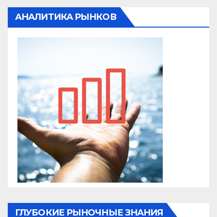
АНАЛИТИКА РЫНКОВ
ГЛУБОКИЕ РЫНОЧНЫЕ ЗНАНИЯ