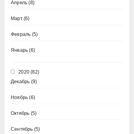
Апрель
(8)
Март
(6)
Февраль
(5)
Январь
(6)
2020
(82)
Декабрь
(9)
Ноябрь
(6)
Октябрь
(5)
Сентябрь
(5)