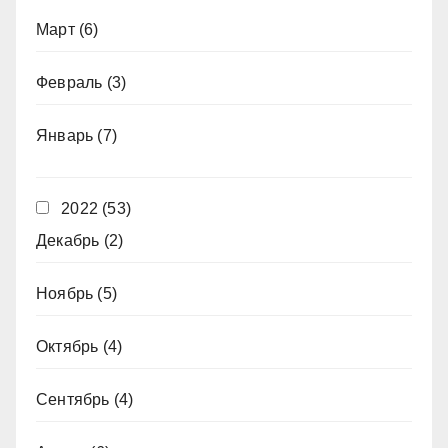
Март
(6)
Февраль
(3)
Январь
(7)
2022
(53)
Декабрь
(2)
Ноябрь
(5)
Октябрь
(4)
Сентябрь
(4)