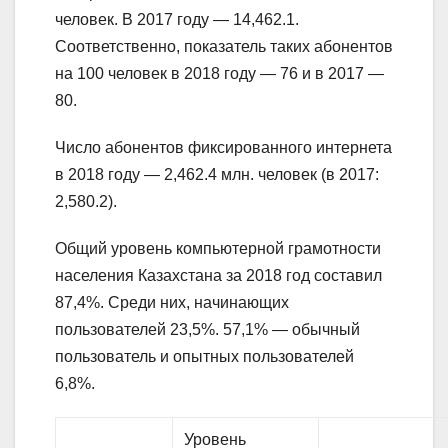
человек. В 2017 году — 14,462.1.
Соответственно, показатель таких абонентов
на 100 человек в 2018 году — 76 и в 2017 —
80.
Число абонентов фиксированного интернета
в 2018 году — 2,462.4 млн. человек (в 2017:
2,580.2).
Общий уровень компьютерной грамотности
населения Казахстана за 2018 год составил
87,4%. Среди них, начинающих
пользователей 23,5%. 57,1% — обычный
пользователь и опытных пользователей
6,8%.
Уровень